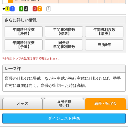
5
4
6
2
3
7
1
さらに詳しい情報
年間勝利度数
年間勝利度数
年間勝利度数
【決勝】
【特選】
【準決】
年間勝利度数
同走路
当所5年
【予選】
年間勝利度数
※各項目トップの数値は赤字で表示されます。
レース評
齋藤の仕掛けに警戒しながら中武が先行主体に仕掛ければ、番手
市村に展開は向く。齋藤が出切った時は高橋。
展開予想
オッズ
結果・払戻金
狙い目
ダイジェスト
映像