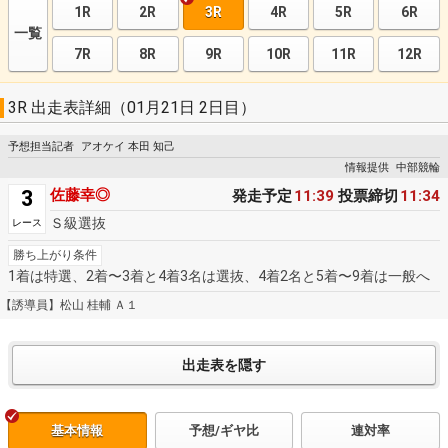
1R
2R
3R
4R
5R
6R
一覧
7R
8R
9R
10R
11R
12R
3R 出走表詳細（01月21日 2日目）
予想担当記者
アオケイ 本田 知己
情報提供
中部競輪
3
佐藤幸◎
発走予定
11:39
投票締切
11:34
Ｓ級選抜
レース
勝ち上がり条件
1着は特選、2着〜3着と4着3名は選抜、4着2名と5着〜9着は一般へ
【誘導員】松山 桂輔 Ａ１
基本情報
予想/ギヤ比
連対率