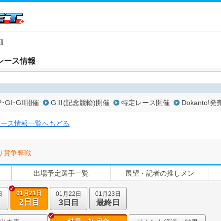
細
レース情報
P･GI･GII開催
GⅢ(記念競輪)開催
特定レース開催
Dokanto!発
レース情報一覧へもどる
り賞争奪戦
出場予定選手一覧
展望・記者の推しメン
01月21日
日
01月22日
01月23日
2日目
3日目
最終日