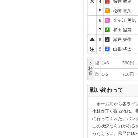
4
筒井 敦史
3
5
松崎 貴久
7
6
金ヶ江 勇気
8
7
和田 誠寿
6
8
瀬戸 栄作
2
9
山根 将太
4
複
1=6
590円
2
枠
連
単
1-6
710円
戦い終わって
ホーム前から各ライン
小林泰正が嵌る流れ。
に行ってくれた。バン
この状況なら力がある
ったくらい。風呂にゆ