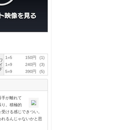
1=5
150円
(1)
ワ
イ
1=9
240円
(3)
ド
5=9
390円
(5)
番手が離れて
張り。積極的
を受ける感じできつい。
われるんじゃないかと思