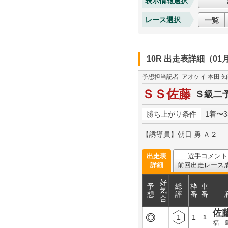
表示情報選択
レース選択
一覧
10R 出走表詳細（01
予想担当記者
アオケイ 本田 
ＳＳ佐藤
Ｓ級二
勝ち上がり条件
1着〜
【誘導員】朝日 勇 Ａ２
出走表
選手コメント
詳細
前回出走レース
好
予
総
枠
車
気
想
評
番
番
合
佐
1
1
1
福 島