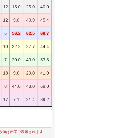
12
15.0
25.0
40.0
12
9.0
40.9
45.4
5
56.2
62.5
68.7
10
22.2
27.7
44.4
7
20.0
40.0
53.3
18
9.6
29.0
41.9
8
44.0
48.0
68.0
17
7.1
21.4
39.2
数値は赤字で表示されます。