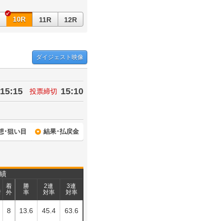
10R
11R
12R
ダイジェスト
映像
15:15
15:10
投票締切
想･狙い目
結果･払戻金
績
着
勝
2連
3連
着
外
率
対率
対率
8
13.6
45.4
63.6