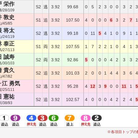
戸 栄作
S2
逃
3.92
99.68
0
5
2
3
0
0
3
2
3
/28/109
井 敦史
S1
追
3.92
107.50
4
0
0
0
6
3
2
7
1
/45/85
根 将太
S2
逃
3.92
99.18
0
11
5
4
1
0
9
1
1
/24/119
林 泰正
S1
両
3.92
107.55
1
7
2
2
1
0
4
1
3
/27/113
田 誠寿
S2
両
3.92
92.86
5
0
0
0
4
2
3
3
2
/30/103
崎 貴久
S2
追
3.92
101.03
2
0
0
1
4
4
3
6
4
/47/82
ヶ江 勇気
S2
逃
3.92
95.28
4
12
3
9
0
0
11
1
5
/25/111
田 憲祐
S2
追
3.92
102.57
4
0
0
0
4
2
2
4
5
/38/93
※各項目トップの