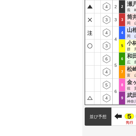
瀬
4
2
2
長 崎
筒
3
3
3
岡 山
山
4
4
岡 山
4
小
3
5
群 馬
和
6
6
広 島
5
松
4
7
富 山
金
5
8
佐 賀
6
武
4
9
神奈川
並び予想