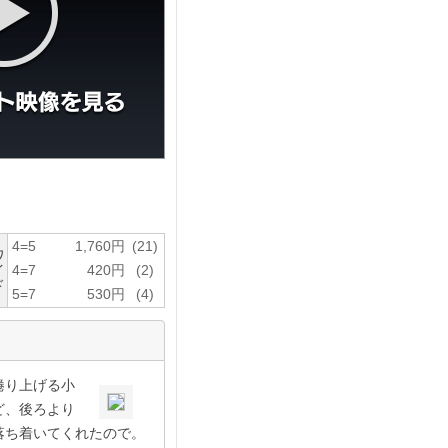
4=5
1,760円
(21)
ワ
イ
4=7
420円
(2)
ド
5=7
530円
(4)
捲り上げる小
ど、後ろより
落ち着いてくれたので。