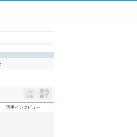
売
発売
LIVE
終了
映像
選手インタビュー