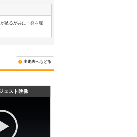
法が被るが共に一発を秘
出走表へもどる
ジェスト映像