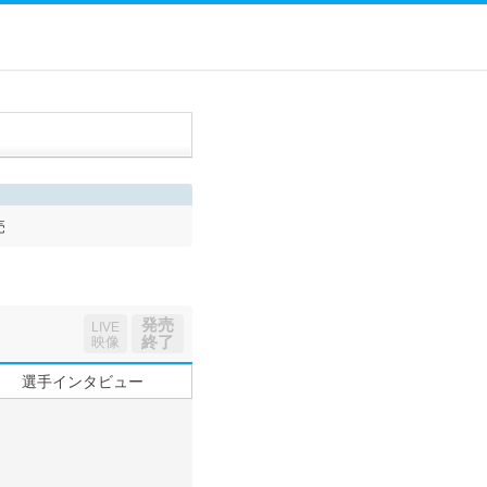
売
発売
LIVE
終了
映像
選手インタビュー