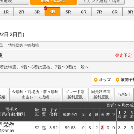
結果・払戻金
出走表
ドカント経過・結果
4R
1R
2R
3R
5R
6R
7R
8R
9R
22日 3日目）
知己
情報提供
中部競輪
抜
発走予定
3着は特選、4着〜6着は選抜、7着〜9着は一般へ
オッズ
展開予
今場所・前場所・前々場所
グレード別
同走路年間
当所5年
成績
出走レース成績
勝利度数
勝利度数
直近4ヶ月の成
選手名
級
脚
ギヤ
1
2
3
府県/年齢/期別
班
質
倍数
競走得点
S
B
逃
捲
差
マ
着
着
着
戸 栄作
S2
逃
3.92
99.68
0
5
2
3
0
0
3
2
3
/28/109