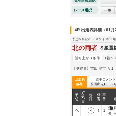
表示情報選択
レース選択
一覧
4R 出走表詳細（01月
予想担当記者
アオケイ 本田 
北の両者
Ｓ級選
勝ち上がり条件
1着〜
【誘導員】吉田 健市 Ａ１
出走表
選手コメント
詳細
前回出走レース
好
予
総
枠
車
気
想
評
番
番
合
瀬
4
1
1
長 崎