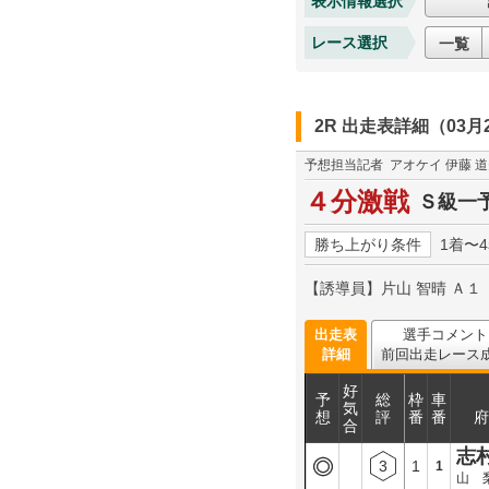
表示情報選択
レース選択
一覧
2R 出走表詳細（03月
予想担当記者
アオケイ 伊藤 
４分激戦
Ｓ級一
勝ち上がり条件
1着〜
【誘導員】片山 智晴 Ａ１
出走表
選手コメント
詳細
前回出走レース
好
予
総
枠
車
気
想
評
番
番
府
合
志
3
1
1
山 梨