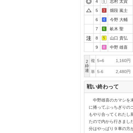
4
志村 太賀
1
5
畑段 嵐士
3
6
今野 大輔
4
7
畝木 聖
6
8
山口 貴弘
5
9
中野 雄喜
8
複
5=6
1,160円
2
枠
連
単
5-6
2,480円
戦い終わって
中野雄喜のカマシを末
に捲ってぶっちぎりの
もやり合ってくれたし
たので内から行きまし
分はやっぱり９車の方