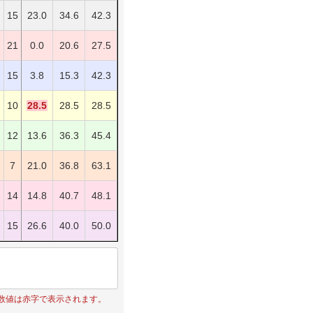
15
23.0
34.6
42.3
21
0.0
20.6
27.5
15
3.8
15.3
42.3
10
28.5
28.5
28.5
12
13.6
36.3
45.4
7
21.0
36.8
63.1
14
14.8
40.7
48.1
15
26.6
40.0
50.0
数値は赤字で表示されます。