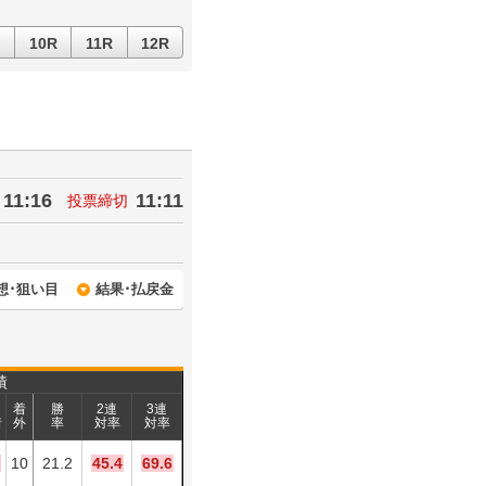
10R
11R
12R
11:16
11:11
投票締切
想･狙い目
結果･払戻金
績
着
勝
2連
3連
着
外
率
対率
対率
10
21.2
45.4
69.6