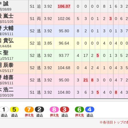
 誠
S1
追
3.92
106.07
0
0
0
0
8
1
6
3
2
/38/89
段 嵐士
S1
両
3.92
102.06
5
3
0
1
2
3
0
6
2
/31/105
野 大輔
S2
逃
3.92
95.80
8
2
0
1
3
0
1
3
7
/28/111
口 貴弘
S2
追
3.85
96.64
0
0
0
0
4
0
4
0
0
/44/84
 聖
S2
逃
3.92
93.77
4
17
2
5
0
1
3
5
2
/25/117
岡 辰泰
S2
逃
3.92
104.68
0
4
2
4
1
0
4
3
5
/25/117
野 雄喜
S2
逃
3.92
95.00
3
21
8
3
0
0
4
7
2
/28/111
木 浩二
S1
逃
3.92
104.80
3
6
3
5
4
0
8
4
3
/30/109
※各項目トップの