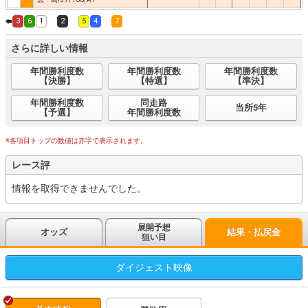
3
6
1
2
5
4
7
さらに詳しい情報
年間勝利度数
年間勝利度数
年間勝利度数
【決勝】
【特選】
【準決】
年間勝利度数
同走路
当所5年
【予選】
年間勝利度数
※各項目トップの数値は赤字で表示されます。
レース評
情報を取得できませんでした。
展開予想
オッズ
結果・払戻金
狙い目
ダイジェスト
映像