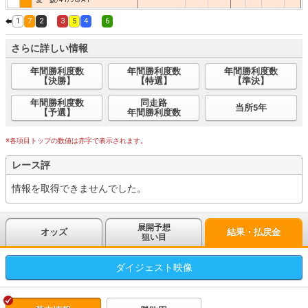
1
7
2
3
5
4
6
さらに詳しい情報
年間勝利度数
年間勝利度数
年間勝利度数
【決勝】
【特選】
【準決】
年間勝利度数
同走路
当所5年
【予選】
年間勝利度数
※各項目トップの数値は赤字で表示されます。
レース評
情報を取得できませんでした。
展開予想
オッズ
結果・払戻金
狙い目
ダイジェスト
映像