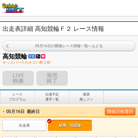
出走表詳細 高知競輪Ｆ２ レース情報
05月16日の開催レース情報一覧へもどる
高知競輪
オッズパークのオズパ祭２杯
LIVE
発売
映像
終了
レース
出場予定
展望
プログラム
選手一覧
推しメン
05月16日
最終日
開催日程選択
出走表
結果・払戻金