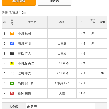
基本情報
勝敗因
天候 晴
/
風速 1.0m
車
決ま
着
選手名
着差
上り
S/B
番
り手
小川 祐司
1
7
14.7
差
浦川 尊明
2
4
１車身
14.5
差
吉松 直人
3
2
１車輪
14.6
小田倉 勇二
4
5
１/４車輪
14.7
塩崎 隼秀
5
1
３/４車輪
14.9
SB
高橋 綜一郎
6
6
１車身１/２
14.8
猪狩 祐樹
7
3
大差
18.0
2枠複
未発売