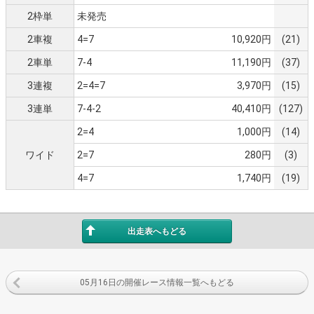
2枠単
未発売
2車複
4=7
10,920円
(21)
2車単
7-4
11,190円
(37)
3連複
2=4=7
3,970円
(15)
3連単
7-4-2
40,410円
(127)
2=4
1,000円
(14)
ワイド
2=7
280円
(3)
4=7
1,740円
(19)
出走表へもどる
05月16日の開催レース情報一覧へもどる