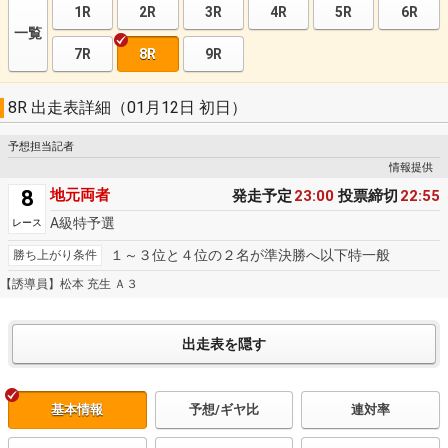
1R
2R
3R
4R
5R
6R
一覧
7R
8R
9R
8R 出走表詳細（01月12日 初日）
予想担当記者
情報提供
8
地元両者
発走予定
23:00
投票締切
22:55
A級特予選
レース
１～３位と４位の２名が準決勝へ以下特一般
勝ち上がり条件
【誘導員】松本 充生 Ａ３
基本情報
予想/ギヤ比
連対率