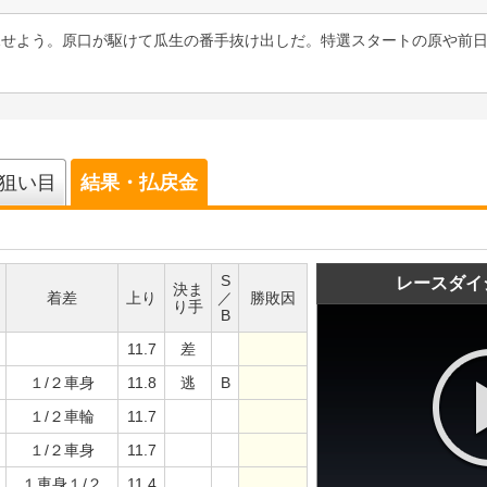
見せよう。原口が駆けて瓜生の番手抜け出しだ。特選スタートの原や前
狙い目
結果・払戻金
S
レースダイ
決ま
着差
上り
／
勝敗因
り手
B
11.7
差
１/２車身
11.8
逃
B
１/２車輪
11.7
１/２車身
11.7
１車身１/２
11.4