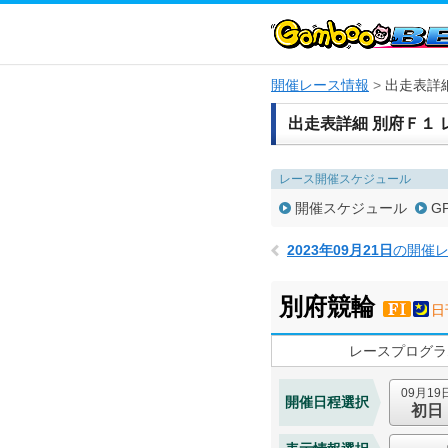
開催レース情報
出走表詳
出走表詳細 別府Ｆ１ 
レース開催スケジュール
開催スケジュール
G
2023年09月21日
の開催
別府競輪
日
レースプログラ
09月19
開催日程選択
初日