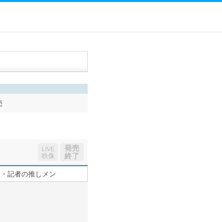
売
発売
LIVE
終了
映像
望・記者の推しメン