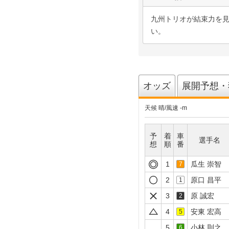
九州トリオが結束力を
い。
オッズ
展開予想・
天候 晴
/
風速 -m
予
着
車
選手名
想
順
番
1
瓜生 崇智
7
2
原口 昌平
1
3
原 誠宏
2
4
安東 宏高
5
5
小林 則之
6