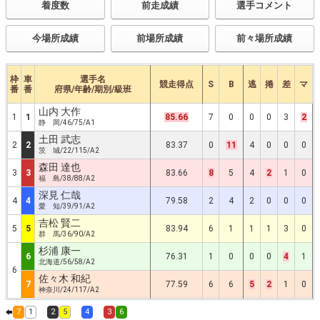
着度数
前走成績
選手コメント
今場所成績
前場所成績
前々場所成績
枠
車
選手名
競走得点
S
B
逃
捲
差
マ
番
番
府県/年齢/期別/級班
山内 大作
1
1
85.66
7
0
0
0
3
2
静 岡/46/75/A1
土田 武志
2
2
83.37
0
11
4
0
0
0
茨 城/22/115/A2
森田 達也
3
3
83.66
8
5
4
2
1
0
福 島/38/88/A2
深見 仁哉
4
4
79.58
2
4
2
0
0
0
愛 知/39/91/A2
吉松 賢二
5
5
83.94
6
1
1
1
3
0
群 馬/36/90/A2
杉浦 康一
6
76.31
1
0
0
0
4
1
北海道/56/58/A2
6
佐々木 和紀
7
77.59
6
6
5
2
1
0
神奈川/24/117/A2
7
1
2
5
4
3
6