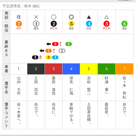
予定誘導員：根本 雄紀
周
回
・
戦
先行
追込
押え先
追込
自在
押え先
追込
法
最
終
B
S
車
1
2
3
4
5
6
7
番
山
土
森
深
吉
杉
佐
内
田
田
見
松
浦
々
選
木
手
大
武
達
仁
賢
康
名
作
志
也
哉
二
一
和
紀
選
佐
自
自
単
土
森
自
々
力
在
騎
田
田
力
手
木
で
に
で
君
君
で
コ
。
。
。
。
君
や
目
メ
へ
る
標
ン
。
。
。
ト