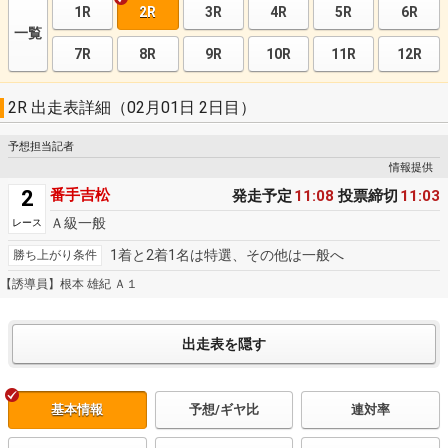
1R
2R
3R
4R
5R
6R
一覧
7R
8R
9R
10R
11R
12R
2R 出走表詳細（02月01日 2日目）
予想担当記者
情報提供
2
番手吉松
発走予定
11:08
投票締切
11:03
Ａ級一般
レース
1着と2着1名は特選、その他は一般へ
勝ち上がり条件
【誘導員】根本 雄紀 Ａ１
基本情報
予想/ギヤ比
連対率