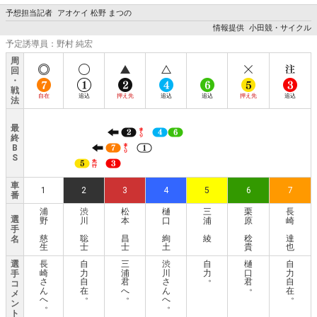
予想担当記者
アオケイ 松野 まつの
情報提供
小田競・サイクル
予定誘導員：野村 純宏
周
回
・
戦
自在
追込
押え先
追込
追込
押え先
追込
法
最
終
B
S
車
1
2
3
4
5
6
7
番
浦
渋
松
樋
三
栗
長
選
野
川
本
口
浦
原
崎
手
慈
聡
昌
絢
綾
稔
達
名
生
士
士
土
貴
也
選
長
自
三
渋
自
樋
自
崎
力
浦
川
力
口
力
手
。
さ
自
君
さ
君
自
コ
。
ん
在
へ
ん
在
メ
。
。
。
へ
へ
ン
。
。
ト