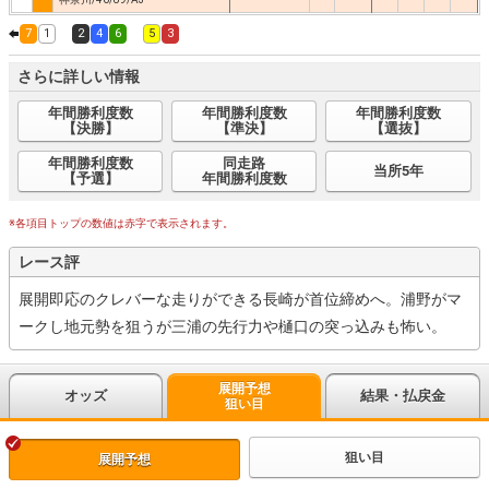
7
1
2
4
6
5
3
さらに詳しい情報
年間勝利度数
年間勝利度数
年間勝利度数
【決勝】
【準決】
【選抜】
年間勝利度数
同走路
当所5年
【予選】
年間勝利度数
※各項目トップの数値は赤字で表示されます。
レース評
展開即応のクレバーな走りができる長崎が首位締めへ。浦野がマ
ークし地元勢を狙うが三浦の先行力や樋口の突っ込みも怖い。
展開予想
オッズ
結果・払戻金
狙い目
狙い目
展開予想