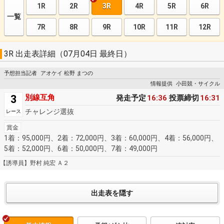
1R
2R
3R
4R
5R
6R
一覧
7R
8R
9R
10R
11R
12R
3R 出走表詳細（07月04日 最終日）
予想担当記者
アオケイ 松野 まつの
情報提供
小田競・サイクル
3
別線互角
発走予定
16:36
投票締切
16:31
チャレンジ選抜
レース
賞金
1着：95,000円、2着：72,000円、3着：60,000円、4着：56,000円、
5着：52,000円、6着：50,000円、7着：49,000円
【誘導員】野村 純宏 Ａ２