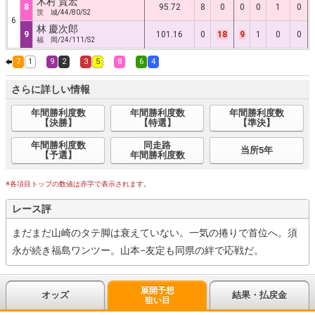
木村 貴宏
8
95.72
8
0
0
0
1
0
茨 城/44/80/S2
6
林 慶次郎
9
101.16
0
18
9
1
0
0
福 岡/24/111/S2
7
1
9
2
3
5
8
6
4
さらに詳しい情報
年間勝利度数
年間勝利度数
年間勝利度数
【決勝】
【特選】
【準決】
年間勝利度数
同走路
当所5年
【予選】
年間勝利度数
※各項目トップの数値は赤字で表示されます。
レース評
まだまだ山崎のタテ脚は衰えていない。一気の捲りで首位へ。須
永が続き福島ワンツー。山本−友定も同県の絆で応戦だ。
展開予想
オッズ
結果・払戻金
狙い目