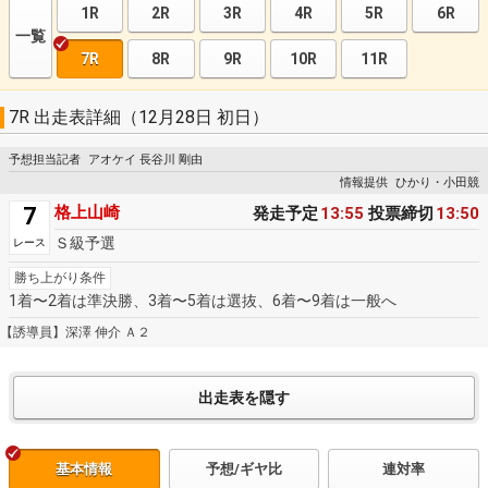
1R
2R
3R
4R
5R
6R
一覧
7R
8R
9R
10R
11R
7R 出走表詳細（12月28日 初日）
予想担当記者
アオケイ 長谷川 剛由
情報提供
ひかり・小田競
7
格上山崎
発走予定
13:55
投票締切
13:50
Ｓ級予選
レース
勝ち上がり条件
1着〜2着は準決勝、3着〜5着は選抜、6着〜9着は一般へ
【誘導員】深澤 伸介 Ａ２
基本情報
予想/ギヤ比
連対率