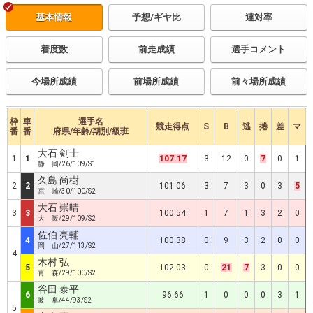
基本情報
予想/ギヤ比
連対率
着度数
前走成績
選手コメント
今場所成績
前場所成績
前々場所成績
枠
車
選手名
競走得点
S
B
逃
捲
差
マ
番
番
府県/年齢/期別/級班
大石 剣士
1
1
107.17
3
12
0
7
0
1
静 岡/26/109/S1
久島 尚樹
2
2
101.06
3
7
3
0
3
5
宮 崎/30/100/S2
大石 崇晴
3
3
100.54
1
7
1
3
2
0
大 阪/29/109/S2
佐伯 亮輔
4
100.38
0
9
3
2
0
0
岡 山/27/113/S2
4
木村 弘
5
102.03
0
21
7
3
0
0
青 森/29/100/S2
谷田 泰平
6
96.66
1
0
0
0
3
1
岐 阜/44/93/S2
5