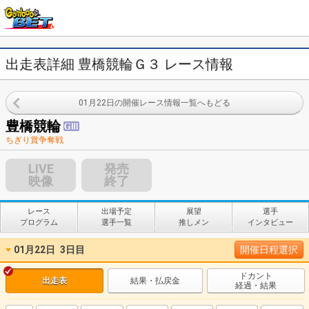
出走表詳細 豊橋競輪Ｇ３ レース情報
01月22日の開催レース情報一覧へもどる
豊橋競輪
ちぎり賞争奪戦
LIVE
発売
映像
終了
レース
出場予定
展望
選手
プログラム
選手一覧
推しメン
インタビュー
01月22日
3日目
開催日程選択
ドカント
出走表
結果・払戻金
経過・結果