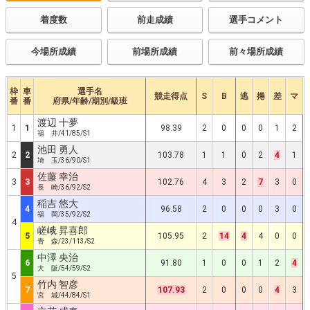
着度数
前走成績
選手コメント
今場所成績
前場所成績
前々場所成績
枠
車
選手名
競走得点
S
B
逃
捲
差
マ
番
番
府県/年齢/期別/級班
渡辺 十夢
1
1
98.39
2
0
0
0
1
2
福 井/41/85/S1
池田 勇人
2
2
103.78
1
1
0
2
4
1
埼 玉/36/90/S1
佐藤 幸治
3
3
102.76
4
3
2
7
3
0
長 崎/36/92/S2
稲吉 悠大
4
96.58
2
0
0
0
3
0
福 岡/35/92/S2
4
嵯峨 昇喜郎
5
105.95
2
14
4
4
0
0
青 森/23/113/S2
中澤 央治
6
91.80
1
0
0
1
2
4
大 阪/54/59/S2
5
竹内 智彦
7
107.93
2
0
0
0
4
3
宮 城/44/84/S1