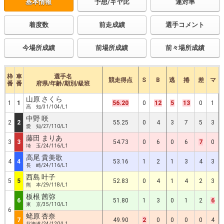
基本情報
予想/ギヤ比
連対率
着度数
前走成績
選手コメント
今場所成績
前場所成績
前々場所成績
枠
車
選手名
競走得点
S
B
逃
捲
差
マ
番
番
府県/年齢/期別/級班
山原 さくら
1
1
56.20
0
12
5
13
0
1
高 知/31/104/L1
中野 咲
2
2
55.25
0
4
3
7
5
3
愛 知/27/110/L1
藤田 まりあ
3
3
54.73
0
6
0
6
7
0
埼 玉/24/116/L1
高尾 貴美歌
4
4
53.16
1
2
1
3
4
3
長 崎/24/116/L1
西島 叶子
5
5
52.83
0
4
1
4
2
3
熊 本/29/118/L1
板根 茜弥
6
51.80
1
3
0
1
2
6
東 京/35/110/L1
6
蛯原 杏奈
7
49.90
2
0
0
0
0
4
北海道/24/120/L1