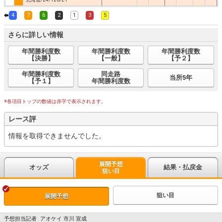
4
7
6
2
1
3
5
さらに詳しい情報
年間勝利度数
年間勝利度数
年間勝利度数
【決勝】
【一般】
【予２】
年間勝利度数
同走路
当所5年
【予１】
年間勝利度数
※各項目トップの数値は赤字で表示されます。
レース評
情報を取得できませんでした。
展開予想
オッズ
結果・払戻金
狙い目
狙い目
展開予想
予想担当記者
アオケイ 市川 宣成