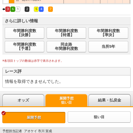
3
6
1
2
5
4
7
さらに詳しい情報
年間勝利度数
年間勝利度数
年間勝利度数
【決勝】
【特選】
【準決】
年間勝利度数
同走路
当所5年
【予選】
年間勝利度数
※各項目トップの数値は赤字で表示されます。
レース評
情報を取得できませんでした。
展開予想
オッズ
結果・払戻金
狙い目
狙い目
展開予想
予想担当記者
アオケイ 市川 宣成