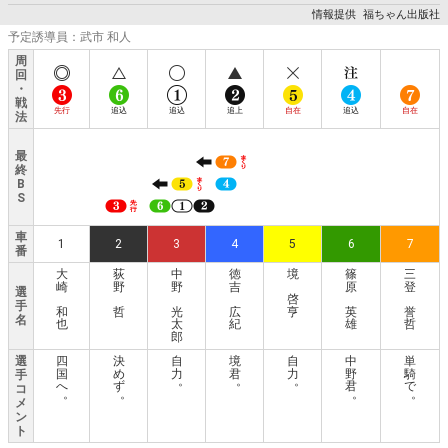
情報提供
福ちゃん出版社
予定誘導員：武市 和人
周
回
・
戦
先行
追込
追込
追上
自在
追込
自在
法
最
終
B
S
車
1
2
3
4
5
6
7
番
大
荻
中
徳
境
篠
三
崎
野
野
吉
原
登
選
啓
手
和
哲
光
広
亨
英
誉
名
也
太
紀
雄
哲
郎
選
四
決
自
境
自
中
単
国
め
力
君
力
野
騎
手
。
。
。
へ
ず
君
で
コ
。
。
。
。
メ
ン
ト