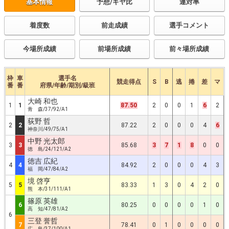
基本情報
予想/ギヤ比
連対率
着度数
前走成績
選手コメント
今場所成績
前場所成績
前々場所成績
枠
車
選手名
競走得点
S
B
逃
捲
差
マ
番
番
府県/年齢/期別/級班
大崎 和也
1
1
87.50
2
0
0
1
6
2
青 森/37/92/A1
荻野 哲
2
2
87.22
2
0
0
0
4
6
神奈川/49/75/A1
中野 光太郎
3
3
85.68
3
7
1
8
0
0
徳 島/24/121/A2
徳吉 広紀
4
4
84.92
2
0
0
0
4
3
福 岡/47/84/A2
境 啓亨
5
5
83.33
1
3
0
4
2
0
熊 本/31/111/A1
篠原 英雄
6
80.25
0
0
0
0
1
0
高 知/47/81/A2
6
三登 誉哲
7
78.41
0
1
0
0
0
0
広 島/37/100/A1