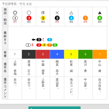
予定誘導員：竹元 太志
周
回
・
戦
先行
追込
追込
自在
追込
自在
追込
法
最
終
B
S
車
1
2
3
4
5
6
7
番
上
渡
中
嶋
松
黒
中
選
野
邉
園
貫
尾
川
山
手
恭
正
朋
高
誠
勇
健
名
哉
人
亨
大
選
自
自
上
渡
地
中
自
力
分
野
辺
元
山
力
手
。
で
君
君
コ
君
自
コ
。
。
。
。
ン
在
メ
。
ビ
ン
。
ト