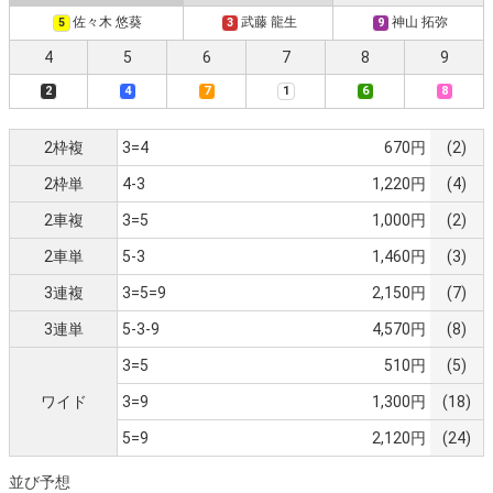
佐々木 悠葵
武藤 龍生
神山 拓弥
5
3
9
4
5
6
7
8
9
2
4
7
1
6
8
2枠複
3=4
670円
(2)
2枠単
4-3
1,220円
(4)
2車複
3=5
1,000円
(2)
2車単
5-3
1,460円
(3)
3連複
3=5=9
2,150円
(7)
3連単
5-3-9
4,570円
(8)
3=5
510円
(5)
ワイド
3=9
1,300円
(18)
5=9
2,120円
(24)
並び予想