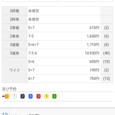
2枠複
未発売
2枠単
未発売
2車複
5=7
610円
(2)
2車単
7-5
1,600円
(6)
3連複
5=6=7
1,710円
(6)
3連単
7-5-6
10,930円
(40)
5=6
600円
(10)
ワイド
5=7
190円
(2)
6=7
750円
(13)
並び予想
7
1
2
4
3
5
6