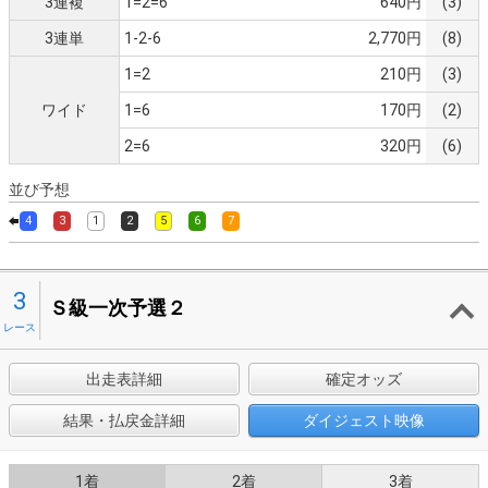
3連複
1=2=6
640円
(3)
3連単
1-2-6
2,770円
(8)
1=2
210円
(3)
ワイド
1=6
170円
(2)
2=6
320円
(6)
並び予想
4
3
1
2
5
6
7
3
Ｓ級一次予選２
レース
出走表詳細
確定オッズ
結果・払戻金詳細
ダイジェスト映像
1着
2着
3着