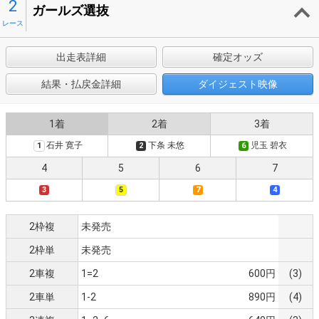
2
ガールズ選抜
レース
出走表詳細
確定オッズ
結果・払戻金詳細
ダイジェスト映像
1着
2着
3着
石井 寛子
下条 未悠
児玉 碧衣
1
2
6
4
5
6
7
3
5
7
4
2枠複
未発売
2枠単
未発売
2車複
1=2
600円
(3)
2車単
1-2
890円
(4)