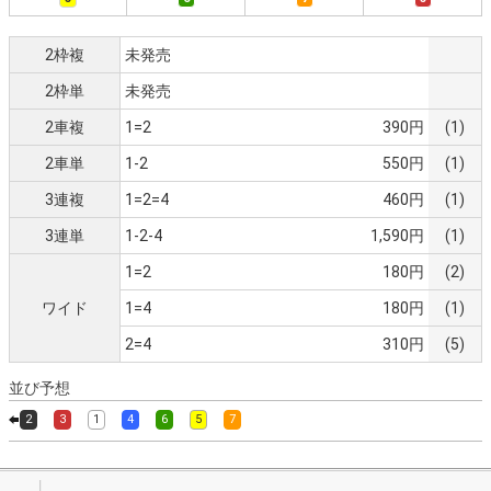
2枠複
未発売
2枠単
未発売
2車複
1=2
390円
(1)
2車単
1-2
550円
(1)
3連複
1=2=4
460円
(1)
3連単
1-2-4
1,590円
(1)
1=2
180円
(2)
ワイド
1=4
180円
(1)
2=4
310円
(5)
並び予想
2
3
1
4
6
5
7