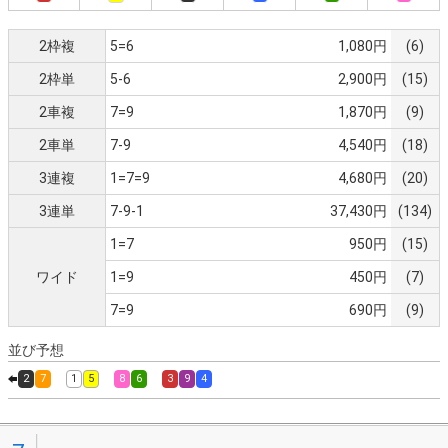
2枠複
5=6
1,080円
(6)
2枠単
5-6
2,900円
(15)
2車複
7=9
1,870円
(9)
2車単
7-9
4,540円
(18)
3連複
1=7=9
4,680円
(20)
3連単
7-9-1
37,430円
(134)
1=7
950円
(15)
ワイド
1=9
450円
(7)
7=9
690円
(9)
並び予想
2
7
1
5
8
6
3
9
4