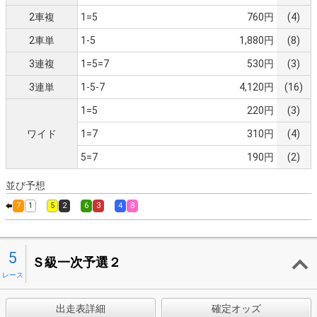
2車複
1=5
760円
(4)
2車単
1-5
1,880円
(8)
3連複
1=5=7
530円
(3)
3連単
1-5-7
4,120円
(16)
1=5
220円
(3)
ワイド
1=7
310円
(4)
5=7
190円
(2)
並び予想
7
1
5
2
6
3
4
8
5
Ｓ級一次予選２
レース
出走表詳細
確定オッズ