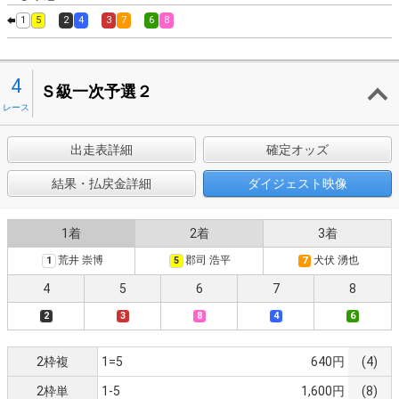
1
5
2
4
3
7
6
8
4
Ｓ級一次予選２
レース
出走表詳細
確定オッズ
結果・払戻金詳細
ダイジェスト映像
1着
2着
3着
荒井 崇博
郡司 浩平
犬伏 湧也
1
5
7
4
5
6
7
8
2
3
8
4
6
2枠複
1=5
640円
(4)
2枠単
1-5
1,600円
(8)