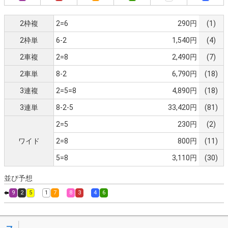
2枠複
2=6
290円
(1)
2枠単
6-2
1,540円
(4)
2車複
2=8
2,490円
(7)
2車単
8-2
6,790円
(18)
3連複
2=5=8
4,890円
(18)
3連単
8-2-5
33,420円
(81)
2=5
230円
(2)
ワイド
2=8
800円
(11)
5=8
3,110円
(30)
並び予想
9
2
5
1
7
8
3
4
6