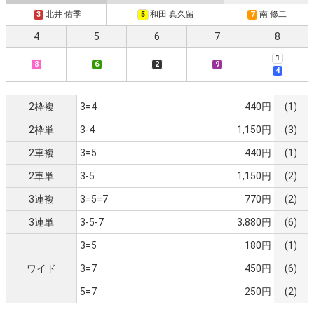
北井 佑季
和田 真久留
南 修二
3
5
7
4
5
6
7
8
1
8
6
2
9
4
2枠複
3=4
440円
(1)
2枠単
3-4
1,150円
(3)
2車複
3=5
440円
(1)
2車単
3-5
1,150円
(2)
3連複
3=5=7
770円
(2)
3連単
3-5-7
3,880円
(6)
3=5
180円
(1)
ワイド
3=7
450円
(6)
5=7
250円
(2)