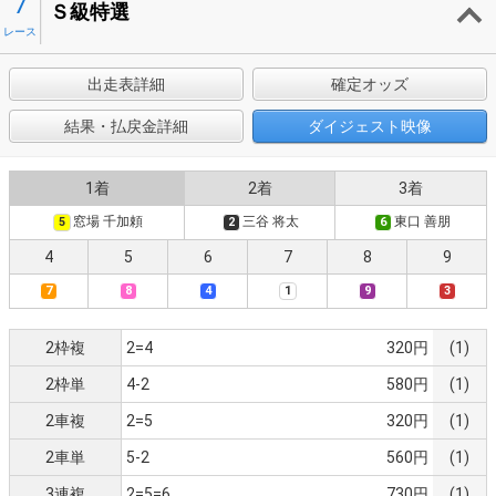
7
Ｓ級特選
レース
出走表詳細
確定オッズ
結果・払戻金詳細
ダイジェスト映像
1着
2着
3着
窓場 千加頼
三谷 将太
東口 善朋
5
2
6
4
5
6
7
8
9
7
8
4
1
9
3
2枠複
2=4
320円
(1)
2枠単
4-2
580円
(1)
2車複
2=5
320円
(1)
2車単
5-2
560円
(1)
3連複
2=5=6
730円
(1)