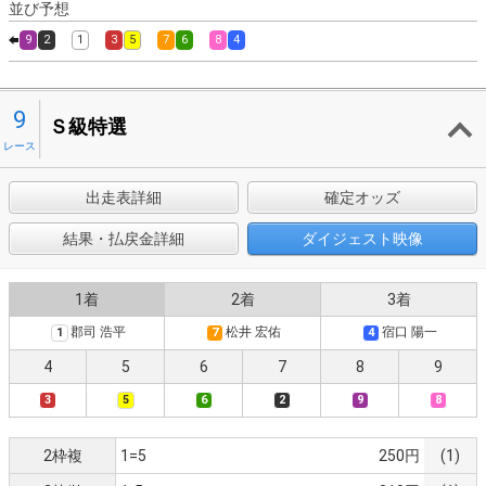
並び予想
9
2
1
3
5
7
6
8
4
9
Ｓ級特選
レース
出走表詳細
確定オッズ
結果・払戻金詳細
ダイジェスト映像
1着
2着
3着
郡司 浩平
松井 宏佑
宿口 陽一
1
7
4
4
5
6
7
8
9
3
5
6
2
9
8
2枠複
1=5
250円
(1)