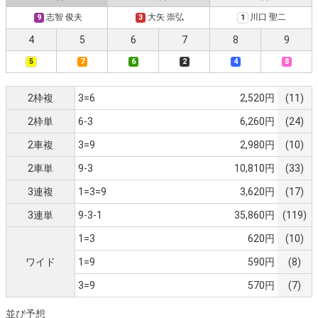
志智 俊夫
大矢 崇弘
川口 聖二
9
3
1
4
5
6
7
8
9
5
7
6
2
4
8
2枠複
3=6
2,520円
(11)
2枠単
6-3
6,260円
(24)
2車複
3=9
2,980円
(10)
2車単
9-3
10,810円
(33)
3連複
1=3=9
3,620円
(17)
3連単
9-3-1
35,860円
(119)
1=3
620円
(10)
ワイド
1=9
590円
(8)
3=9
570円
(7)
並び予想