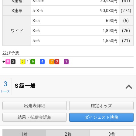
3連複
3=5=6
20,430円
(61)
3連単
5-3-6
90,030円
(274)
3=5
690円
(6)
ワイド
3=6
1,890円
(26)
5=6
1,550円
(21)
並び予想
8
2
5
1
6
4
7
3
9
3
Ｓ級一般
レース
出走表詳細
確定オッズ
結果・払戻金詳細
ダイジェスト映像
1着
2着
3着