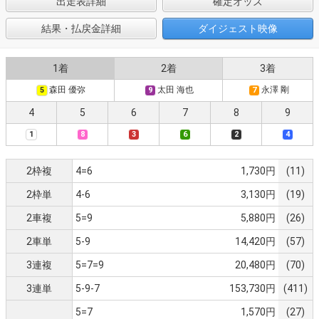
出走表詳細
確定オッズ
結果・払戻金詳細
ダイジェスト映像
1着
2着
3着
森田 優弥
太田 海也
永澤 剛
5
9
7
4
5
6
7
8
9
1
8
3
6
2
4
2枠複
4=6
1,730円
(11)
2枠単
4-6
3,130円
(19)
2車複
5=9
5,880円
(26)
2車単
5-9
14,420円
(57)
3連複
5=7=9
20,480円
(70)
3連単
5-9-7
153,730円
(411)
5=7
1,570円
(27)