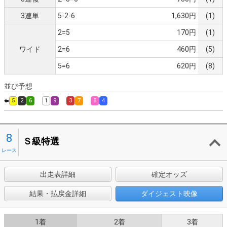
3連単
5-2-6
1,630円
(1)
2=5
170円
(1)
ワイド
2=6
460円
(5)
5=6
620円
(8)
並び予想
5
2
6
1
9
3
7
8
4
8
Ｓ級特選
レース
出走表詳細
確定オッズ
結果・払戻金詳細
ダイジェスト映像
1着
2着
3着