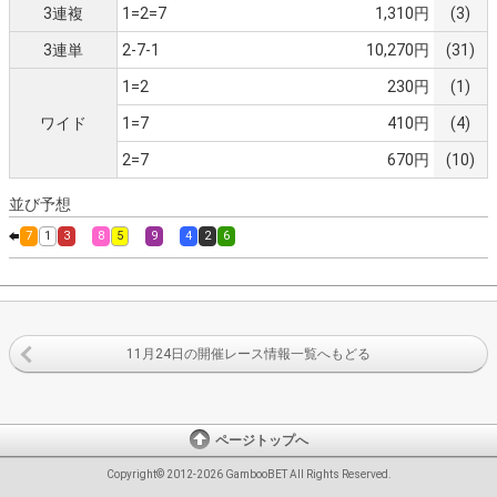
3連複
1=2=7
1,310円
(3)
3連単
2-7-1
10,270円
(31)
1=2
230円
(1)
ワイド
1=7
410円
(4)
2=7
670円
(10)
並び予想
7
1
3
8
5
9
4
2
6
11月24日の開催レース情報一覧へもどる
ページトップへ
Copyright© 2012-2026 GambooBET All Rights Reserved.