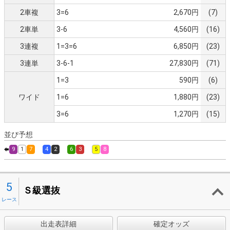
2車複
3=6
2,670円
(7)
2車単
3-6
4,560円
(16)
3連複
1=3=6
6,850円
(23)
3連単
3-6-1
27,830円
(71)
1=3
590円
(6)
ワイド
1=6
1,880円
(23)
3=6
1,270円
(15)
並び予想
9
1
7
4
2
6
3
5
8
5
Ｓ級選抜
レース
出走表詳細
確定オッズ