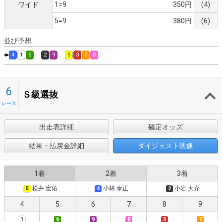
ワイド
1=9
350円
(4)
5=9
380円
(6)
並び予想
4
1
6
2
9
5
3
7
8
6
Ｓ級選抜
レース
出走表詳細
確定オッズ
結果・払戻金詳細
ダイジェスト映像
1着
2着
3着
松井 宏佑
小林 泰正
小岩 大介
5
4
2
4
5
6
7
8
9
1
6
9
8
3
7