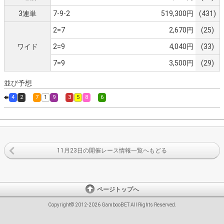
3連単
7-9-2
519,300円
(431)
2=7
2,670円
(25)
ワイド
2=9
4,040円
(33)
7=9
3,500円
(29)
並び予想
4
2
7
1
9
3
5
8
6
11月23日の開催レース情報一覧へもどる
ページトップへ
Copyright© 2012-2026 GambooBET All Rights Reserved.