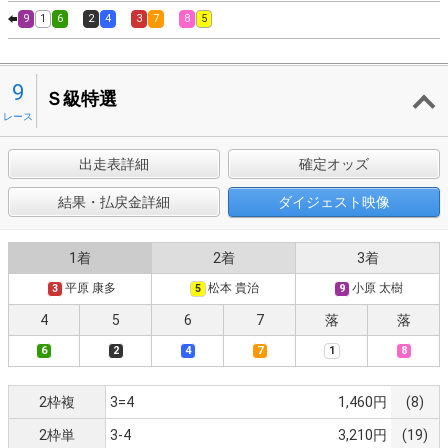
9
1
6
2
4
3
7
8
5
9
Ｓ級特選
レース
出走表詳細
確定オッズ
結果・払戻金詳細
ダイジェスト映像
1着
2着
3着
平原 康多
松本 貴治
小原 太樹
3
5
9
4
5
6
7
落
落
6
2
4
7
1
8
2枠複
3=4
1,460円
(8)
2枠単
3-4
3,210円
(19)