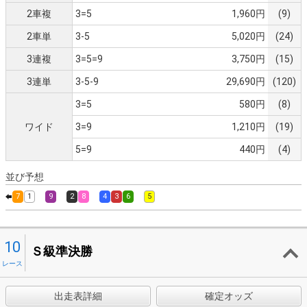
2車複
3=5
1,960円
(9)
2車単
3-5
5,020円
(24)
3連複
3=5=9
3,750円
(15)
3連単
3-5-9
29,690円
(120)
3=5
580円
(8)
ワイド
3=9
1,210円
(19)
5=9
440円
(4)
並び予想
7
1
9
2
8
4
3
6
5
10
Ｓ級準決勝
レース
出走表詳細
確定オッズ