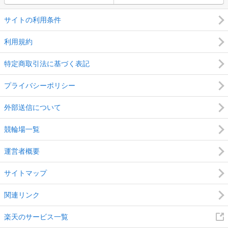
サイトの利用条件
利用規約
特定商取引法に基づく表記
プライバシーポリシー
外部送信について
競輪場一覧
運営者概要
サイトマップ
関連リンク
楽天のサービス一覧