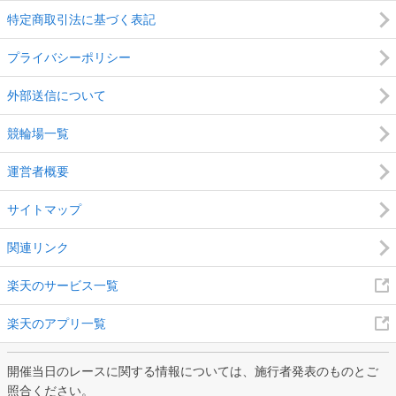
特定商取引法に基づく表記
プライバシーポリシー
外部送信について
競輪場一覧
運営者概要
サイトマップ
関連リンク
楽天のサービス一覧
楽天のアプリ一覧
開催当日のレースに関する情報については、施行者発表のものとご
照合ください。