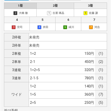
1着
2着
3着
2
大橋 徹
1
古屋 琢晶
5
佐藤 謙
4
5
6
7
3
宮司
4
井田
6
緑川
7
河合
2枠複
未発売
2枠単
未発売
2車複
1=2
150円
(1)
2車単
2-1
450円
(2)
3連複
1=2=5
320円
(1)
3連単
2-1-5
780円
(1)
1=2
140円
(1)
ワイド
1=5
360円
(7)
2=5
250円
(5)
並び予想