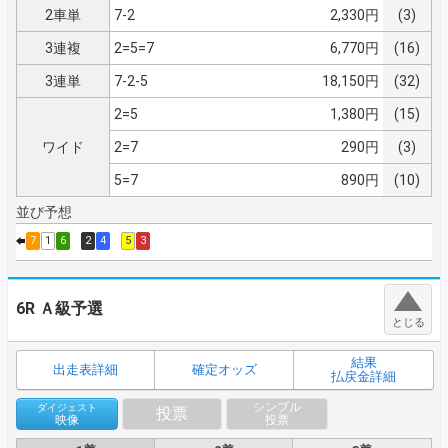
2車単
7-2
2,330円
(3)
3連複
2=5=7
6,770円
(16)
3連単
7-2-5
18,150円
(32)
2=5
1,380円
(15)
ワイド
2=7
290円
(3)
5=7
890円
(10)
並び予想
7
1
6
2
4
5
3
6R
Ａ級予選
結果
出走表詳細
確定オッズ
払戻金詳細
シンプル
ダイジェスト
投票
映像
投票