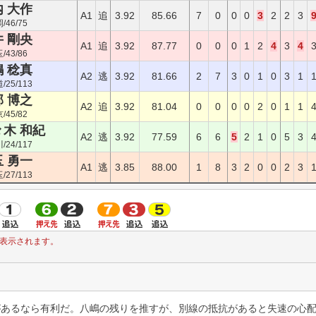
 大作
A1
追
3.92
85.66
7
0
0
0
3
2
2
3
/46/75
 剛央
A1
追
3.92
87.77
0
0
0
1
2
4
3
4
/43/86
 稔真
A2
逃
3.92
81.66
2
7
3
0
1
0
3
1
25/113
 博之
A2
追
3.92
81.04
0
0
0
0
2
0
1
1
/45/82
々木 和紀
A2
逃
3.92
77.59
6
6
5
2
1
0
5
3
24/117
 勇一
A1
逃
3.85
88.00
1
8
3
2
0
0
2
3
27/113
表示されます。
があるなら有利だ。八嶋の残りを推すが、別線の抵抗があると失速の心