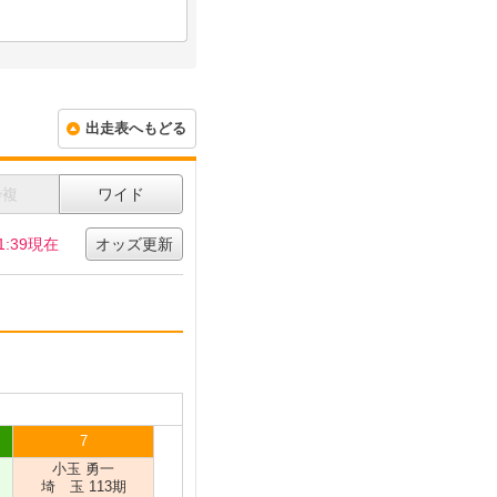
出走表へもどる
枠複
ワイド
11:39現在
オッズ更新
7
小玉 勇一
埼 玉 113期