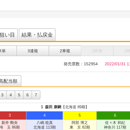
狙い目
結果・払戻金
車単
3連複
2車複
2枠単
2
発売票数：152954
2022/01/31 
高配当順
3
4
5
6
7
1
森田 康嗣
【北海道 89期】
3
4
5
6
新井 剛央
八嶋 稔真
阿部 博之
佐々木 和紀
埼 玉 86期
北海道 113期
東 京 82期
神奈川 117期