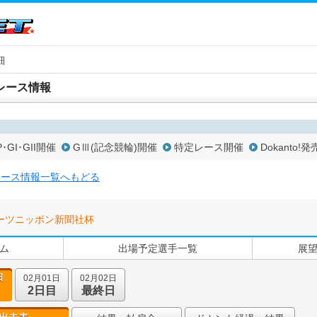
細
レース情報
P･GI･GII開催
GⅢ(記念競輪)開催
特定レース開催
Dokanto!発
レース情報一覧へもどる
ーツニッポン新聞社杯
ム
出場予定選手一覧
展
日
02月01日
02月02日
2日目
最終日