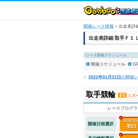
開催レース情報
出走表詳
出走表詳細 取手Ｆ１ 
レース開催スケジュール
開催スケジュール
G
2022年01月31日
の開催
取手競輪
スポ
レースプログラ
01月31
開催日程選択
初日