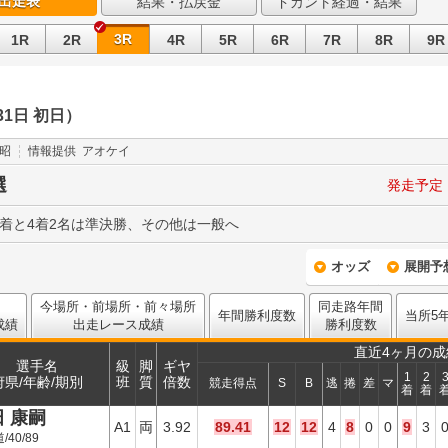
出走表
結果・払戻金
ドカント経過・結果
3R
1R
2R
4R
5R
6R
7R
8R
9R
31日 初日）
秀昭
情報提供
アオケイ
選
発走予定
3着と4着2名は準決勝、その他は一般へ
オッズ
展開予
今場所・前場所・前々場所
同走路年間
年間勝利度数
当所5
成績
出走レース成績
勝利度数
直近4ヶ月の成
選手名
級
脚
ギヤ
1
2
府県/年齢/期別
班
質
倍数
競走得点
S
B
逃
捲
差
マ
着
着
 康嗣
A1
両
3.92
89.41
12
12
4
8
0
0
9
3
/40/89