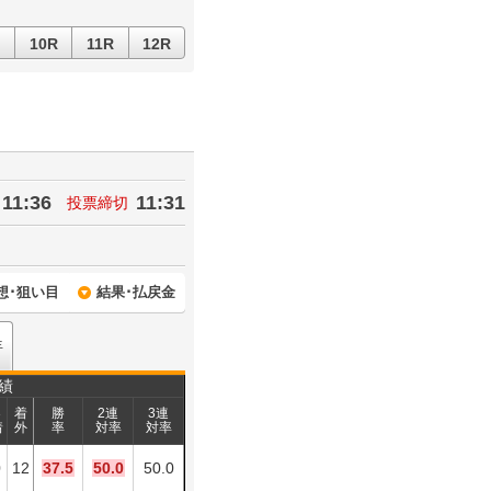
10R
11R
12R
11:36
11:31
投票締切
想･狙い目
結果･払戻金
年
績
3
着
勝
2連
3連
着
外
率
対率
対率
0
12
37.5
50.0
50.0