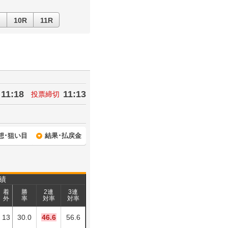
10R
11R
11:18
11:13
投票締切
想･狙い目
結果･払戻金
績
着
勝
2連
3連
外
率
対率
対率
13
30.0
46.6
56.6