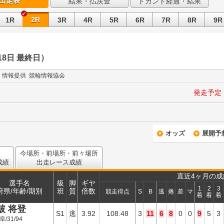
出走表
結果・払戻金
ドカント経過・結果
2R
1R
3R
4R
5R
6R
7R
8R
9R
18日 最終日）
情報提供
競輪情報協会
発走予定
オッズ
展開予
今場所・前場所・前々場所
成績
出走レース成績
直近4ヶ月の成
選手名
級
脚
ギヤ
1
2
3
府県/年齢/期別
班
質
倍数
競走得点
S
B
逃
捲
差
マ
着
着
着
破 将登
S1
逃
3.92
108.48
3
11
6
8
0
0
9
5
3
/31/94