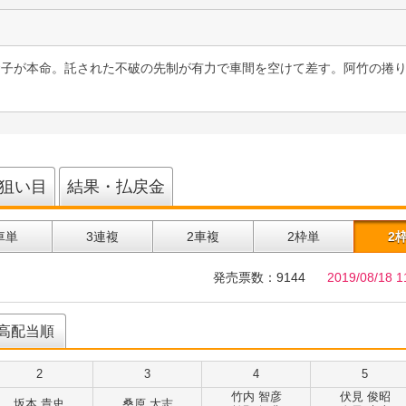
金子が本命。託された不破の先制が有力で車間を空けて差す。阿竹の捲
狙い目
結果・払戻金
車単
3連複
2車複
2枠単
2
発売票数：9144
2019/08/18 
高配当順
2
3
4
5
竹内 智彦
伏見 俊昭
坂本 貴史
桑原 大志