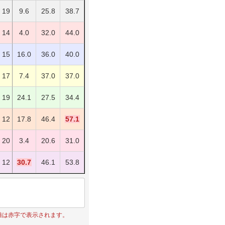
19
9.6
25.8
38.7
14
4.0
32.0
44.0
15
16.0
36.0
40.0
17
7.4
37.0
37.0
19
24.1
27.5
34.4
12
17.8
46.4
57.1
20
3.4
20.6
31.0
12
30.7
46.1
53.8
値は赤字で表示されます。