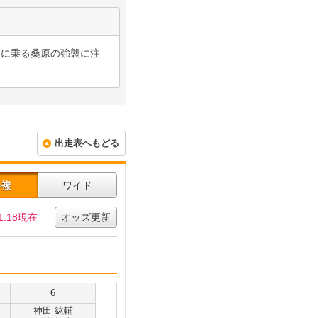
りに乗る桑原の強襲に注
出走表へもどる
枠複
ワイド
11:18現在
オッズ更新
6
神田 紘輔