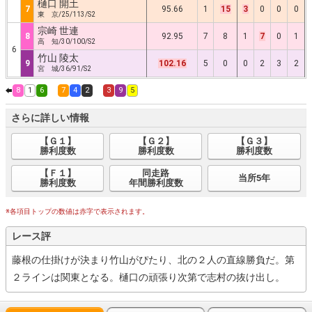
樋口 開土
7
95.66
1
15
3
0
0
0
東 京/25/113/S2
宗崎 世連
8
92.95
7
8
1
7
0
1
高 知/30/100/S2
6
竹山 陵太
9
102.16
5
0
0
2
3
2
宮 城/36/91/S2
8
1
6
7
4
2
3
9
5
さらに詳しい情報
【Ｇ１】
【Ｇ２】
【Ｇ３】
勝利度数
勝利度数
勝利度数
【Ｆ１】
同走路
当所5年
勝利度数
年間勝利度数
※各項目トップの数値は赤字で表示されます。
レース評
藤根の仕掛けが決まり竹山がぴたり、北の２人の直線勝負だ。第
２ラインは関東となる。樋口の頑張り次第で志村の抜け出し。