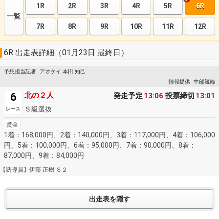
1R
2R
3R
4R
5R
6R
一覧
7R
8R
9R
10R
11R
12R
6R 出走表詳細（01月23日 最終日）
予想担当記者
アオケイ 本田 知己
情報提供
中部競輪
6
北の２人
発走予定
13:06
投票締切
13:01
Ｓ級選抜
レース
賞金
1着：168,000円、2着：140,000円、3着：117,000円、4着：106,000
円、5着：100,000円、6着：95,000円、7着：90,000円、8着：
87,000円、9着：84,000円
【誘導員】伊藤 正樹 Ｓ２