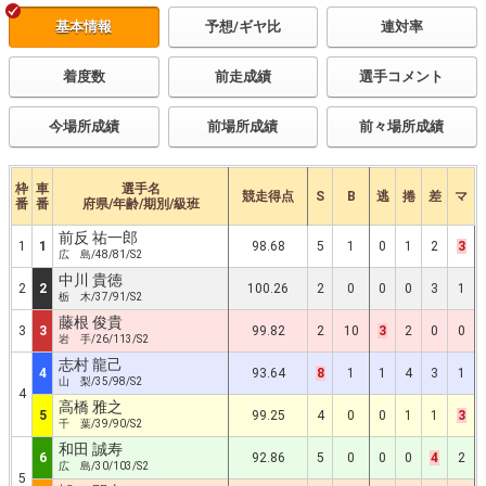
基本情報
予想/ギヤ比
連対率
着度数
前走成績
選手コメント
今場所成績
前場所成績
前々場所成績
枠
車
選手名
競走得点
S
B
逃
捲
差
マ
番
番
府県/年齢/期別/級班
前反 祐一郎
1
1
98.68
5
1
0
1
2
3
広 島/48/81/S2
中川 貴徳
2
2
100.26
2
0
0
0
3
1
栃 木/37/91/S2
藤根 俊貴
3
3
99.82
2
10
3
2
0
0
岩 手/26/113/S2
志村 龍己
4
93.64
8
1
1
4
3
1
山 梨/35/98/S2
4
高橋 雅之
5
99.25
4
0
0
1
1
3
千 葉/39/90/S2
和田 誠寿
6
92.86
5
0
0
0
4
2
広 島/30/103/S2
5