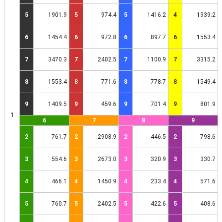
5
1901.9
5
974.4
5
1416.2
4
1939.2
6
1454.4
6
972.8
6
897.7
6
1553.4
7
3470.3
7
2402.5
7
1100.9
7
3315.2
8
1553.4
8
771.6
8
778.7
8
1549.4
9
1409.5
9
459.6
9
701.4
9
801.9
1
6
7
8
9
2
761.7
2
2908.9
2
446.5
2
798.6
3
554.6
3
2673.0
3
320.9
3
330.7
4
466.1
4
1450.9
4
233.4
4
571.6
5
760.7
5
2402.5
5
422.6
5
408.6