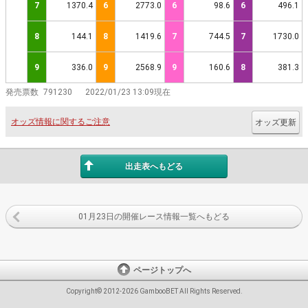
7
1370.4
6
2773.0
6
98.6
6
496.1
8
144.1
8
1419.6
7
744.5
7
1730.0
9
336.0
9
2568.9
9
160.6
8
381.3
発売票数
791230
2022/01/23 13:09現在
オッズ情報に関するご注意
オッズ更新
出走表へもどる
01月23日の開催レース情報一覧へもどる
ページトップへ
Copyright© 2012-2026 GambooBET All Rights Reserved.