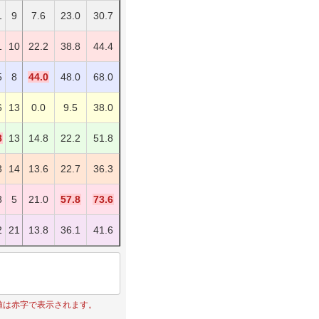
1
9
7.6
23.0
30.7
1
10
22.2
38.8
44.4
5
8
44.0
48.0
68.0
6
13
0.0
9.5
38.0
8
13
14.8
22.2
51.8
3
14
13.6
22.7
36.3
3
5
21.0
57.8
73.6
2
21
13.8
36.1
41.6
値は赤字で表示されます。