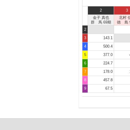
2
3
金子 真也
北村 
群 馬 69期
徳 島 
2
3
143.1
4
500.4
5
377.0
6
224.7
7
178.0
8
457.8
9
67.5