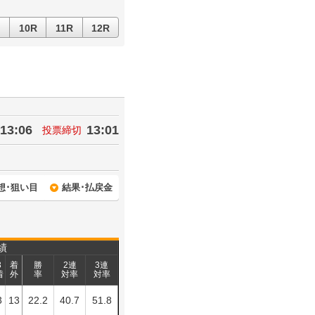
10R
11R
12R
13:06
13:01
投票締切
想･狙い目
結果･払戻金
績
3
着
勝
2連
3連
着
外
率
対率
対率
3
13
22.2
40.7
51.8