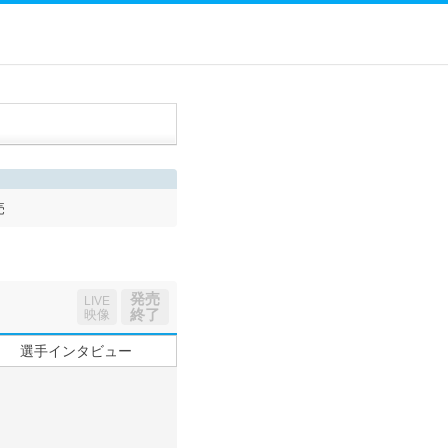
売
発売
LIVE
終了
映像
選手インタビュー