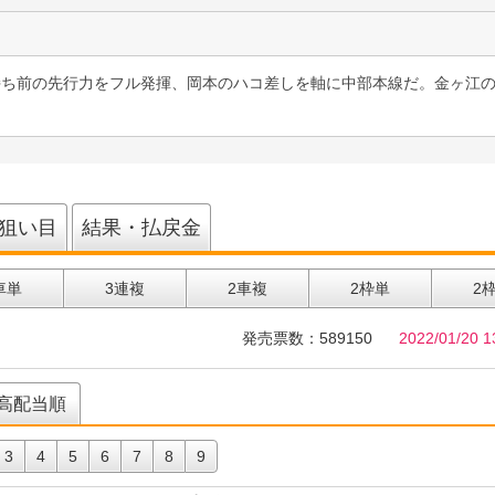
持ち前の先行力をフル発揮、岡本のハコ差しを軸に中部本線だ。金ヶ江
狙い目
結果・払戻金
車単
3連複
2車複
2枠単
2
発売票数：589150
2022/01/20 
高配当順
3
4
5
6
7
8
9