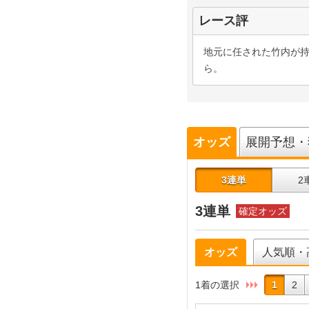
レース評
地元に任された竹内が
ら。
オッズ
展開予想・
3連単
2
3連単
確定オッズ
オッズ
人気順・
1着の選択
1
2