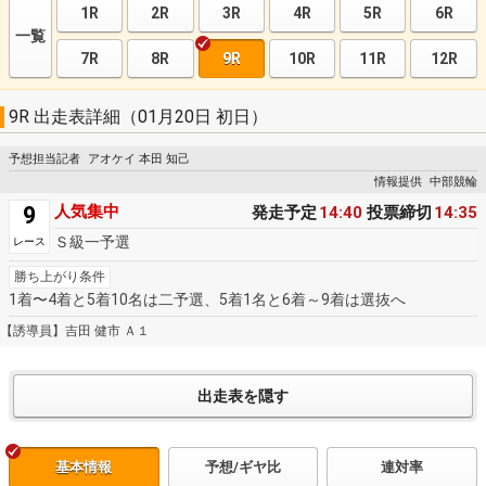
1R
2R
3R
4R
5R
6R
一覧
7R
8R
9R
10R
11R
12R
9R 出走表詳細（01月20日 初日）
予想担当記者
アオケイ 本田 知己
情報提供
中部競輪
9
人気集中
発走予定
14:40
投票締切
14:35
Ｓ級一予選
レース
勝ち上がり条件
1着〜4着と5着10名は二予選、5着1名と6着～9着は選抜へ
【誘導員】吉田 健市 Ａ１
基本情報
予想/ギヤ比
連対率