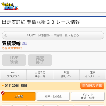
出走表詳細 豊橋競輪Ｇ３ レース情報
01月20日の開催レース情報一覧へもどる
豊橋競輪
ちぎり賞争奪戦
LIVE
発売
映像
終了
レース
出場予定
展望
選手
プログラム
選手一覧
推しメン
インタビュー
01月20日
初日
開催日程選択
ドカント
出走表
結果・払戻金
経過・結果