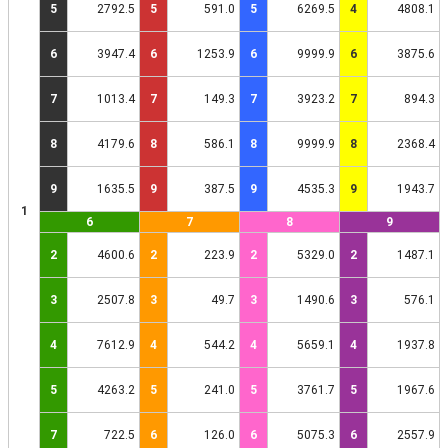
5
2792.5
5
591.0
5
6269.5
4
4808.1
6
3947.4
6
1253.9
6
9999.9
6
3875.6
7
1013.4
7
149.3
7
3923.2
7
894.3
8
4179.6
8
586.1
8
9999.9
8
2368.4
9
1635.5
9
387.5
9
4535.3
9
1943.7
1
6
7
8
9
2
4600.6
2
223.9
2
5329.0
2
1487.1
3
2507.8
3
49.7
3
1490.6
3
576.1
4
7612.9
4
544.2
4
5659.1
4
1937.8
5
4263.2
5
241.0
5
3761.7
5
1967.6
7
722.5
6
126.0
6
5075.3
6
2557.9