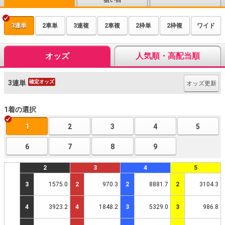
狙い目
3連単
2車単
3連複
2車複
2枠単
2枠複
ワイド
オッズ
人気順・高配当順
3連単
確定オッズ
オッズ更新
1着の選択
1
2
3
4
5
6
7
8
9
2
3
4
5
3
1575.0
2
970.3
2
8881.7
2
3104.3
4
3923.2
4
1848.2
3
5329.0
3
986.8