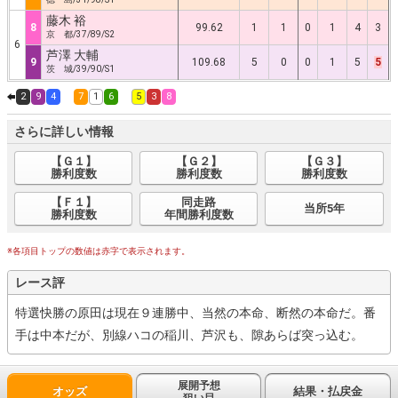
藤木 裕
8
99.62
1
1
0
1
4
3
京 都/37/89/S2
6
芦澤 大輔
9
109.68
5
0
0
1
5
5
茨 城/39/90/S1
2
9
4
7
1
6
5
3
8
さらに詳しい情報
【Ｇ１】
【Ｇ２】
【Ｇ３】
勝利度数
勝利度数
勝利度数
【Ｆ１】
同走路
当所5年
勝利度数
年間勝利度数
※各項目トップの数値は赤字で表示されます。
レース評
特選快勝の原田は現在９連勝中、当然の本命、断然の本命だ。番
手は中本だが、別線ハコの稲川、芦沢も、隙あらば突っ込む。
展開予想
オッズ
結果・払戻金