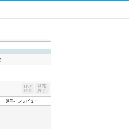
売
発売
LIVE
終了
映像
選手インタビュー