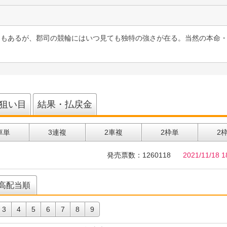
るもあるが、郡司の競輪にはいつ見ても独特の強さが在る。当然の本命
狙い目
結果・払戻金
車単
3連複
2車複
2枠単
2
発売票数：1260118
2021/11/18 
高配当順
3
4
5
6
7
8
9