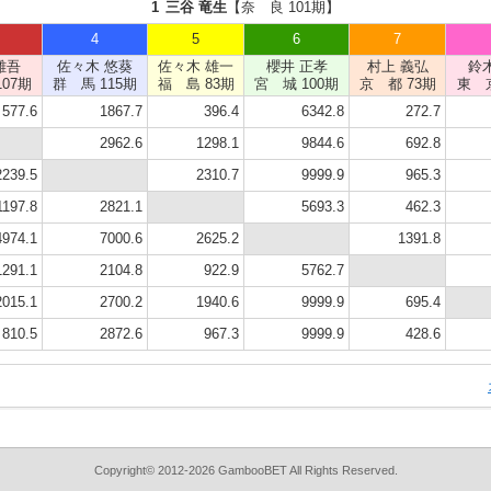
1
三谷 竜生
【奈 良 101期】
4
5
6
7
雄吾
佐々木 悠葵
佐々木 雄一
櫻井 正孝
村上 義弘
鈴
107期
群 馬 115期
福 島 83期
宮 城 100期
京 都 73期
東 京
577.6
1867.7
396.4
6342.8
272.7
2962.6
1298.1
9844.6
692.8
2239.5
2310.7
9999.9
965.3
1197.8
2821.1
5693.3
462.3
4974.1
7000.6
2625.2
1391.8
1291.1
2104.8
922.9
5762.7
2015.1
2700.2
1940.6
9999.9
695.4
810.5
2872.6
967.3
9999.9
428.6
Copyright© 2012-2026 GambooBET All Rights Reserved.