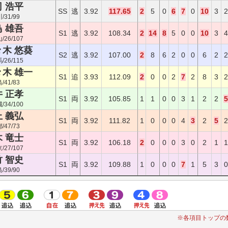
 浩平
SS
逃
3.92
117.65
2
5
0
6
7
0
10
3
2
/31/99
 雄吾
S1
逃
3.92
108.34
2
14
8
5
0
0
10
3
4
26/107
々木 悠葵
S2
逃
3.92
107.00
2
8
6
2
0
0
6
2
2
26/115
々木 雄一
S1
追
3.93
112.09
2
0
0
2
7
2
8
3
2
/41/83
 正孝
S1
両
3.92
105.85
1
1
0
0
3
1
2
2
5
34/100
 義弘
S1
両
3.92
111.82
1
0
0
0
4
3
2
5
2
/47/73
 竜士
S1
両
3.92
106.18
2
0
0
0
3
0
2
1
1
27/107
 智史
S1
両
3.92
109.88
1
0
0
0
7
1
5
3
0
/39/90
※各項目トップの