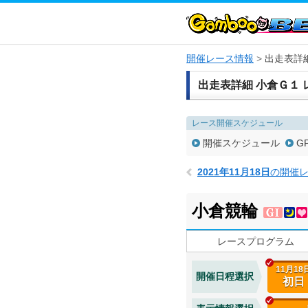
開催レース情報
出走表詳
出走表詳細 小倉Ｇ１ 
レース開催スケジュール
開催スケジュール
G
2021年11月18日
の開催
小倉競輪
レースプログラム
11月18
開催日程選択
初日