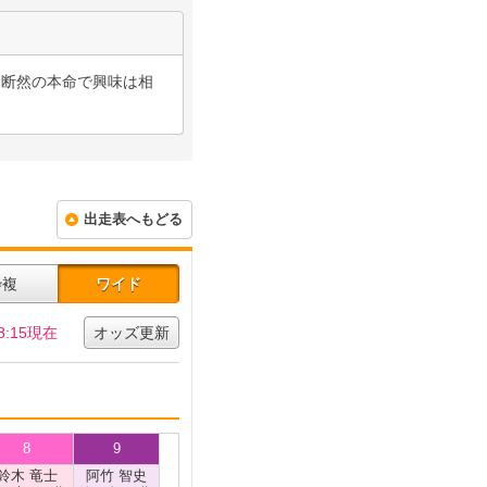
・断然の本命で興味は相
出走表へもどる
枠複
ワイド
18:15現在
オッズ更新
8
9
鈴木 竜士
阿竹 智史