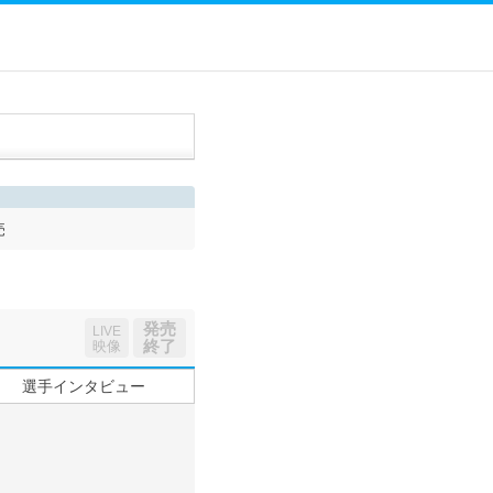
売
発売
LIVE
終了
映像
選手インタビュー