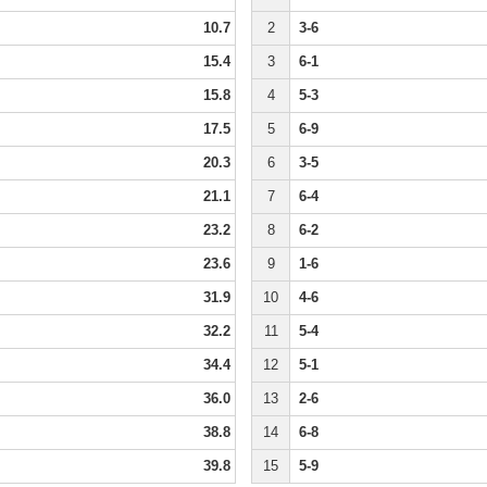
10.7
2
3-6
15.4
3
6-1
15.8
4
5-3
17.5
5
6-9
20.3
6
3-5
21.1
7
6-4
23.2
8
6-2
23.6
9
1-6
31.9
10
4-6
32.2
11
5-4
34.4
12
5-1
36.0
13
2-6
38.8
14
6-8
39.8
15
5-9