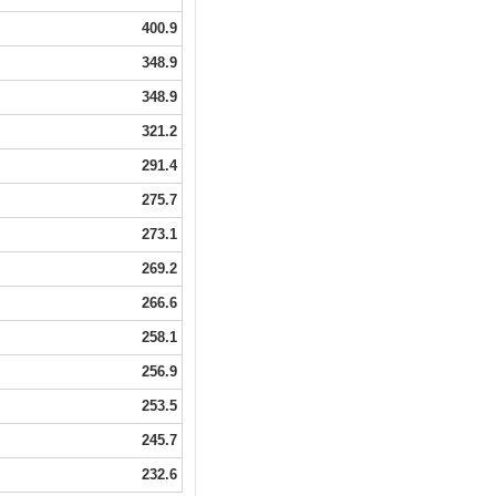
400.9
348.9
348.9
321.2
291.4
275.7
273.1
269.2
266.6
258.1
256.9
253.5
245.7
232.6