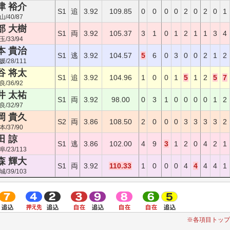
津 裕介
S1
追
3.92
109.85
0
0
0
0
2
0
2
0
1
/40/87
部 大樹
S1
両
3.92
105.37
3
1
0
1
2
1
1
3
4
/33/94
本 貴治
S1
逃
3.92
104.57
5
6
0
3
0
0
2
1
2
/28/111
谷 将太
S1
追
3.92
104.96
1
0
0
1
5
1
2
5
7
/36/92
井 太祐
S1
両
3.92
98.00
0
3
1
0
0
0
0
1
2
/32/97
岡 貴久
S2
両
3.86
108.50
2
0
0
0
3
3
3
3
2
/37/90
田 諒
S1
逃
3.86
102.00
4
9
3
1
2
0
4
2
1
/23/113
森 輝大
S1
両
3.92
110.33
1
0
0
0
4
4
4
4
1
/39/103
※各項目トップ