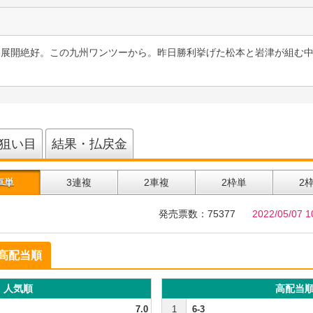
に展開絶好。この九州ワンツーから。昨日勝利挙げた松本と岩津が組む
狙い目
結果・払戻金
車単
3連複
2車複
2枠単
2
発売票数：75377
2022/05/07 
高配当順
人気順
高配当
7.0
1
6-3