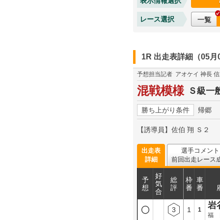
表示情報選択
レース選択
一覧
1R 出走表詳細（05月
予想担当記者
アオケイ 神長 
混戦模様
Ｓ級一般
勝ち上がり条件
帰郷
【誘導員】佐伯 翔 Ｓ２
出走表
選手コメント
詳細
前回出走レース
好
予
総
枠
車
気
想
評
番
番
合
岩
3
1
1
福 岡