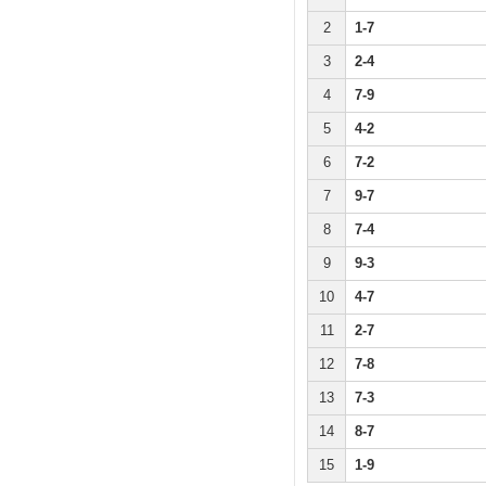
2
1-7
3
2-4
4
7-9
5
4-2
6
7-2
7
9-7
8
7-4
9
9-3
10
4-7
11
2-7
12
7-8
13
7-3
14
8-7
15
1-9