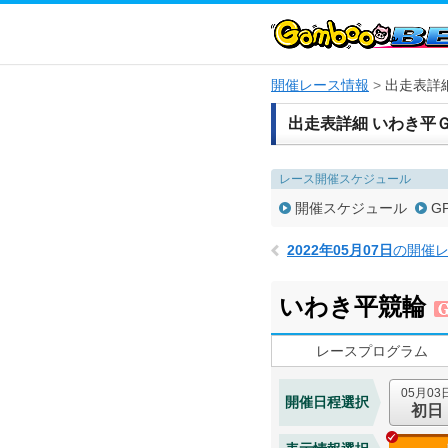
開催レース情報
出走表詳
出走表詳細 いわき平
レース開催スケジュール
開催スケジュール
G
2022年05月07日
の開催
いわき平競輪
レースプログラム
05月03
開催日程選択
初日