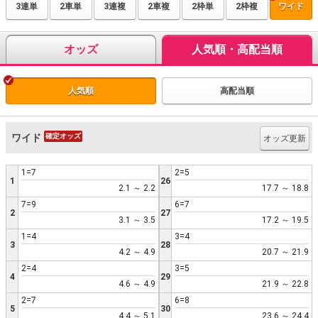
3連単
2車単
3連複
2車複
2枠単
2枠複
ワイド
オッズ
人気順・高配当順
人気順
高配当順
ワイド
確定オッズ
オッズ更新
1=7
2=5
1
26
2.1 ～ 2.2
17.7 ～ 18.8
7=9
6=7
2
27
3.1 ～ 3.5
17.2 ～ 19.5
1=4
3=4
3
28
4.2 ～ 4.9
20.7 ～ 21.9
2=4
3=5
4
29
4.6 ～ 4.9
21.9 ～ 22.8
2=7
6=8
5
30
4.4 ～ 5.1
23.6 ～ 24.4