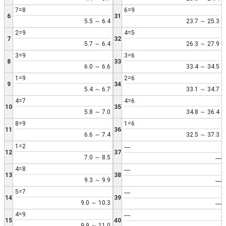
7=8
6=9
6
31
5.5 ～ 6.4
23.7 ～ 25.3
2=9
4=5
7
32
5.7 ～ 6.4
26.3 ～ 27.9
3=9
3=6
8
33
6.0 ～ 6.6
33.4 ～ 34.5
1=9
2=6
9
34
5.4 ～ 6.7
33.1 ～ 34.7
4=7
4=6
10
35
5.8 ～ 7.0
34.8 ～ 36.4
8=9
1=6
11
36
6.6 ～ 7.4
32.5 ～ 37.3
1=2
----
12
37
7.0 ～ 8.5
----
4=8
----
13
38
9.3 ～ 9.9
----
5=7
----
14
39
9.0 ～ 10.3
----
4=9
----
15
40
9.9 ～ 11.0