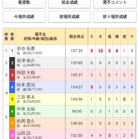
着度数
前走成績
選手コメント
今場所成績
前場所成績
前々場所成績
枠
車
選手名
競走得点
S
B
逃
捲
差
マ
番
番
府県/年齢/期別/級班
岩谷 拓磨
1
1
107.25
5
12
3
6
1
0
福 岡/25/115/S1
岩津 裕介
2
2
109.85
0
0
0
0
2
0
岡 山/40/87/S1
阿部 大樹
3
3
105.37
3
1
0
1
2
1
埼 玉/33/94/S1
松本 貴治
4
104.57
5
6
0
3
0
0
愛 媛/28/111/S1
4
三谷 将太
5
104.96
1
0
0
1
5
1
奈 良/36/92/S1
中井 太祐
6
98.00
0
3
1
0
0
0
奈 良/32/97/S1
5
松岡 貴久
7
108.50
2
0
0
0
3
3
熊 本/37/90/S2
山田 諒
8
102.00
4
9
3
1
2
0
岐 阜/23/113/S1