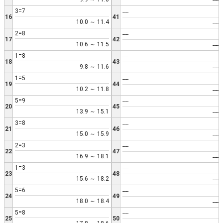
----
3=7
----
16
41
10.0 ～ 11.4
----
2=8
----
17
42
10.6 ～ 11.5
----
1=8
----
18
43
9.8 ～ 11.6
----
1=5
----
19
44
10.2 ～ 11.8
----
5=9
----
20
45
13.9 ～ 15.1
----
3=8
----
21
46
15.0 ～ 15.9
----
2=3
----
22
47
16.9 ～ 18.1
----
1=3
----
23
48
15.6 ～ 18.2
----
5=6
----
24
49
18.0 ～ 18.4
----
5=8
----
25
50