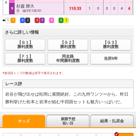
6
杉森 輝大
9
110.33
1
0
0
0
4
4
茨 城/39/103/S1
1
7
4
2
3
9
8
6
5
さらに詳しい情報
【Ｇ１】
【Ｇ２】
【Ｇ３】
勝利度数
勝利度数
勝利度数
【Ｆ１】
同走路
当所5年
勝利度数
年間勝利度数
※各項目トップの数値は赤字で表示されます。
レース評
岩谷が飛び出せば松岡に展開絶好。この九州ワンツーから。昨日
勝利挙げた松本と岩津が組む中四国セットも魅力いっぱいだ。
展開予想
オッズ
結果・払戻金
狙い目