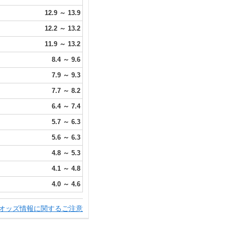
12.9 ～ 13.9
12.2 ～ 13.2
11.9 ～ 13.2
8.4 ～ 9.6
7.9 ～ 9.3
7.7 ～ 8.2
6.4 ～ 7.4
5.7 ～ 6.3
5.6 ～ 6.3
4.8 ～ 5.3
4.1 ～ 4.8
4.0 ～ 4.6
3.9 ～ 4.5
オッズ情報に関するご注意
2.9 ～ 3.3