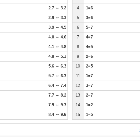
2.7 ～ 3.2
4
1=6
2.9 ～ 3.3
5
3=6
3.9 ～ 4.5
6
5=7
4.0 ～ 4.6
7
4=7
4.1 ～ 4.8
8
4=5
4.8 ～ 5.3
9
2=6
5.6 ～ 6.3
10
2=5
5.7 ～ 6.3
11
1=7
6.4 ～ 7.4
12
3=7
7.7 ～ 8.2
13
2=7
7.9 ～ 9.3
14
1=2
8.4 ～ 9.6
15
1=5
11.9 ～ 13.2
16
2=4
12.2 ～ 13.2
17
3=5