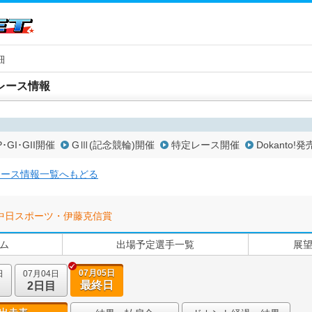
細
レース情報
P･GI･GII開催
GⅢ(記念競輪)開催
特定レース開催
Dokanto!発
レース情報一覧へもどる
中日スポーツ・伊藤克信賞
ム
出場予定選手一覧
展
07月05日
日
07月04日
最終日
2日目