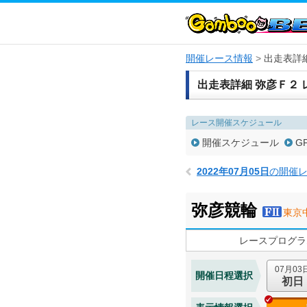
開催レース情報
出走表詳
出走表詳細 弥彦Ｆ２ 
レース開催スケジュール
開催スケジュール
G
2022年07月05日
の開催
弥彦競輪
東京
レースプログラ
07月03
開催日程選択
初日