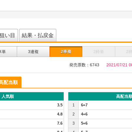
狙い目
結果・払戻金
車単
3連複
2車複
2枠単
2
発売票数：6743
2021/07/21 
高配当順
人気順
高配当
3.5
1
6=7
4.8
2
4=6
7.6
3
5=6