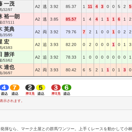
藤 一茂
A2
逃
3.92
85.37
1
11
4
3
0
0
5
2
5
/32/97
林 裕一朗
A2
逃
3.85
85.57
1
4
4
1
1
1
6
1
2
/27/111
木 英典
A2
両
3.92
79.76
7
2
1
0
0
1
0
2
2
/35/95
屋 宏
A2
追
3.93
82.20
0
2
0
0
0
1
0
1
3
/43/83
田 勝洋
A2
追
3.92
78.33
1
0
0
0
0
0
0
0
1
/53/62
木 達也
A2
両
3.93
80.42
6
5
2
1
1
0
1
3
0
/36/97
表示されます。
を発揮なら、マーク土屋との群馬ワンツー。上手くレースを動かして小