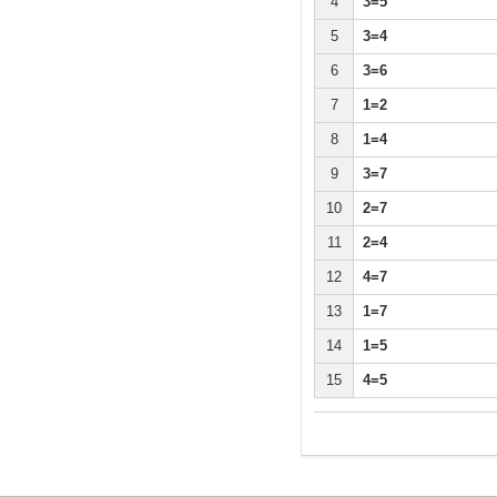
4
3=5
5
3=4
6
3=6
7
1=2
8
1=4
9
3=7
10
2=7
11
2=4
12
4=7
13
1=7
14
1=5
15
4=5
16
2=6
17
1=6
18
5=7