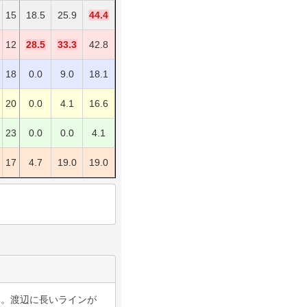
15
18.5
25.9
44.4
12
28.5
33.3
42.8
18
0.0
9.0
18.1
20
0.0
4.1
16.6
23
0.0
0.0
4.1
17
4.7
19.0
19.0
林。渡辺に長いラインが