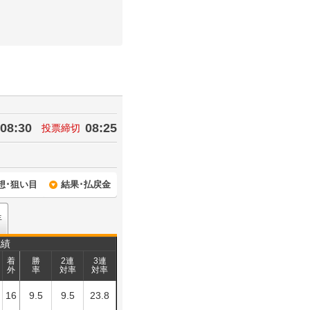
08:30
08:25
投票締切
想･狙い目
結果･払戻金
年
成績
着
勝
2連
3連
外
率
対率
対率
16
9.5
9.5
23.8