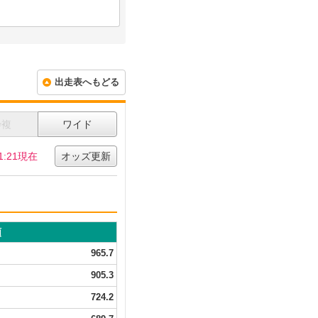
出走表へもどる
枠複
ワイド
21:21現在
オッズ更新
順
965.7
905.3
724.2