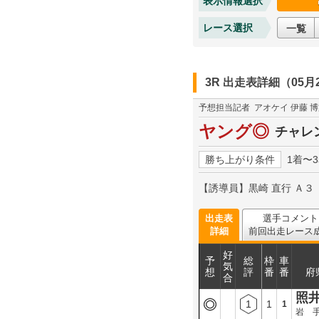
表示情報選択
レース選択
一覧
3R 出走表詳細（05月
予想担当記者
アオケイ 伊藤 
ヤング◎
チャレ
勝ち上がり条件
1着〜
【誘導員】黒崎 直行 Ａ３
出走表
選手コメント
詳細
前回出走レース
好
予
総
枠
車
気
想
評
番
番
府
合
照井
1
1
1
岩 手/