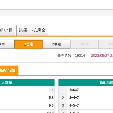
狙い目
結果・払戻金
車単
3連複
2車複
2枠単
2
発売票数：19314
2023/05/27 
高配当順
人気順
高配当
1.4
1
3=6=7
5.8
2
3=4=7
9.0
3
4=5=7