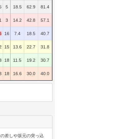
5
5
18.5
62.9
81.4
1
3
14.2
42.8
57.1
6
16
7.4
18.5
40.7
2
15
13.6
22.7
31.8
3
18
11.5
19.2
30.7
3
18
16.6
30.0
40.0
川の差しや坂元の突っ込