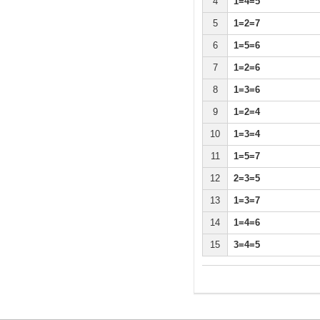
4
1=4=5
5
1=2=7
6
1=5=6
7
1=2=6
8
1=3=6
9
1=2=4
10
1=3=4
11
1=5=7
12
2=3=5
13
1=3=7
14
1=4=6
15
3=4=5
16
2=3=4
17
2=5=7
18
1=6=7