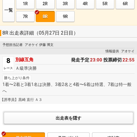
1R
2R
3R
4R
5R
6R
一覧
7R
8R
9R
8R 出走表詳細（05月27日 2日目）
予想担当記者
アオケイ 伊藤 博文
情報提供
アオケイ
8
別線互角
発走予定
23:00
投票締切
22:55
Ａ級準決勝
レース
勝ち上がり条件
1着〜2着と3着1名は決勝、3着2名と4着〜6着は特選、7着は特一般
へ
【誘導員】黒崎 直行 Ａ３