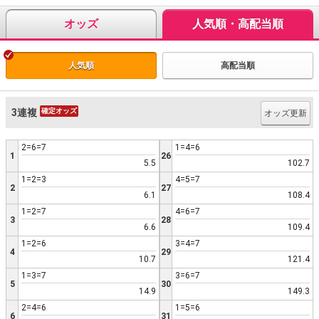
オッズ
人気順・高配当順
人気順
高配当順
3連複
確定オッズ
オッズ更新
2=6=7
1=4=6
1
26
5.5
102.7
1=2=3
4=5=7
2
27
6.1
108.4
1=2=7
4=6=7
3
28
6.6
109.4
1=2=6
3=4=7
4
29
10.7
121.4
1=3=7
3=6=7
5
30
14.9
149.3
2=4=6
1=5=6
6
31