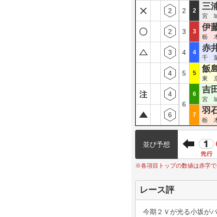
三浦
2
2
2
宮 城/
伊藤
2
3
3
栃 木
赤井
3
4
4
千 葉
飯島
4
5
5
東 京
吉田
4
6
宮 城
6
羽石
6
7
栃 木
並び予想
※各項目トップの数値は赤字で
レース評
今期２Ｖが光る小坂が