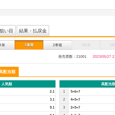
狙い目
結果・払戻金
車単
3連複
2車複
2枠単
2
発売票数：21001
2023/05/27 
高配当順
人気順
高配当
2.1
1
5=6=7
3.1
2
4=5=7
9.1
3
2=5=7