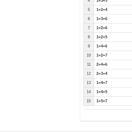
4
1=3=5
5
1=2=4
6
1=3=6
7
1=2=6
8
1=2=5
9
1=4=6
10
1=2=7
11
2=4=6
12
2=3=4
13
1=4=7
14
1=4=5
15
1=5=7
16
2=3=6
17
2=3=7
18
1=5=6