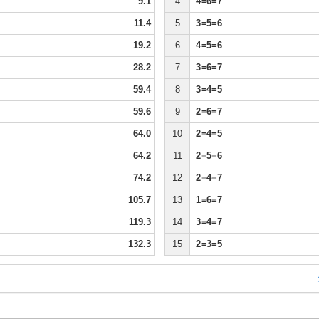
9.1
4
4=6=7
11.4
5
3=5=6
19.2
6
4=5=6
28.2
7
3=6=7
59.4
8
3=4=5
59.6
9
2=6=7
64.0
10
2=4=5
64.2
11
2=5=6
74.2
12
2=4=7
105.7
13
1=6=7
119.3
14
3=4=7
132.3
15
2=3=5
135.7
16
3=5=7
176.9
17
3=4=6
199.3
18
1=5=6