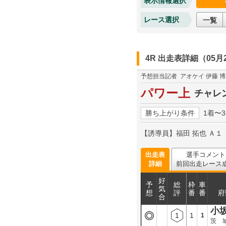
表示情報選択
レース選択
一覧
4R 出走表詳細（05月
予想担当記者
アオケイ 伊藤 
パワー上
チャレ
勝ち上がり条件
1着〜
【誘導員】福田 拓也 Ａ１
出走表
選手コメント
詳細
前回出走レース
好
予
総
枠
車
気
想
評
番
番
府
合
小坂
1
1
1
茨 城/