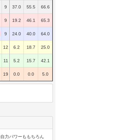
9
37.0
55.5
66.6
9
19.2
46.1
65.3
9
24.0
40.0
64.0
12
6.2
18.7
25.0
11
5.2
15.7
42.1
19
0.0
0.0
5.0
の自力パワーももちろん