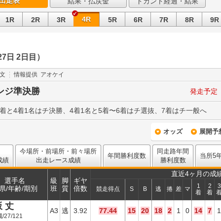
出走表
結果・払戻金
ドカント経過・結果
4R
1R
2R
3R
5R
6R
7R
8R
9R
27日 2日目）
博文
情報提供
アオケイ
ンジ準決勝
発走予定
3着と4着1名はチ決勝、4着1名と5着〜6着はチ選抜、7着はチ一般へ
オッズ
展開予
今場所・前場所・前々場所
同走路年間
年間勝利度数
当所5
成績
出走レース成績
勝利度数
直近4ヶ月の成
選手名
級
脚
ギヤ
1
2
3
県/年齢/期別
班
質
倍数
競走得点
S
B
逃
捲
差
マ
着
着
 丈
A3
逃
3.92
77.44
15
20
18
2
1
0
14
7
1
27/121