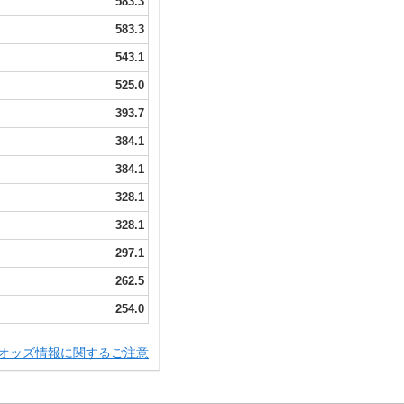
583.3
583.3
543.1
525.0
393.7
384.1
384.1
328.1
328.1
297.1
262.5
254.0
199.3
オッズ情報に関するご注意
199.3
199.3