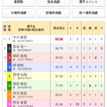
着度数
前走成績
選手コメント
今場所成績
前場所成績
前々場所成績
枠
車
選手名
競走得点
S
B
逃
捲
差
マ
番
番
府県/年齢/期別/級班
中川 勝貴
1
1
92.28
2
3
2
4
1
0
福 井/24/109/A1
良永 浩一
2
2
86.78
1
1
1
0
3
3
福 岡/40/86/A1
岡田 泰地
3
3
89.90
6
0
0
1
8
1
栃 木/27/100/A1
関 智晴
4
85.72
4
0
0
0
3
1
新 潟/35/89/A2
4
西浦 仙哉
5
87.09
3
7
2
4
0
1
三 重/45/73/A1
栗田 雅也
6
77.90
3
7
3
8
0
2
静 岡/40/84/A2
5
寺沼 将彦
7
89.81
5
11
4
7
1
0
東 京/27/111/A1
野見 泰要
8
82.46
0
15
7
4
0
0
岡 山/37/101/A2