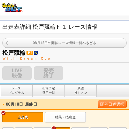
出走表詳細 松戸競輪Ｆ１ レース情報
08月18日の開催レース情報一覧へもどる
松戸競輪
Ｗｉｔｈ Ｄｒｅａｍ Ｃｕｐ
LIVE
発売
映像
終了
レース
出場予定
展望
プログラム
選手一覧
推しメン
08月18日
最終日
開催日程選択
出走表
結果・払戻金