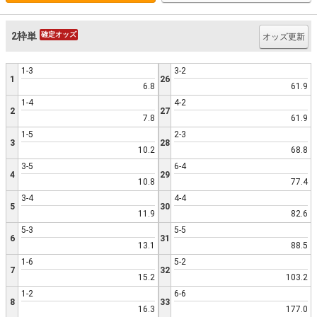
2枠単
確定オッズ
オッズ更新
1-3
3-2
1
26
6.8
61.9
1-4
4-2
2
27
7.8
61.9
1-5
2-3
3
28
10.2
68.8
3-5
6-4
4
29
10.8
77.4
3-4
4-4
5
30
11.9
82.6
5-3
5-5
6
31
13.1
88.5
1-6
5-2
7
32
15.2
103.2
1-2
6-6
8
33
16.3
177.0