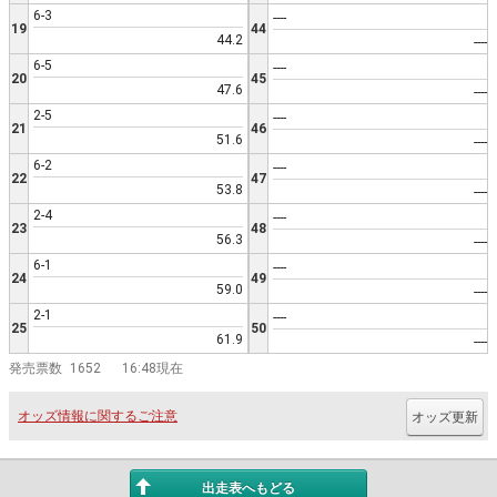
6-3
----
19
44
44.2
----
6-5
----
20
45
47.6
----
2-5
----
21
46
51.6
----
6-2
----
22
47
53.8
----
2-4
----
23
48
56.3
----
6-1
----
24
49
59.0
----
2-1
----
25
50
61.9
----
発売票数
1652
16:48現在
オッズ情報に関するご注意
オッズ更新
出走表へもどる