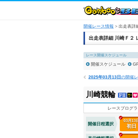
開催レース情報
出走表詳
出走表詳細 川崎Ｆ２ 
レース開催スケジュール
開催スケジュール
G
2025年03月13日
の開催
川崎競輪
レースプログラ
03月13
開催日程選択
初日