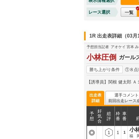
表示情報選択
レース選択
一覧
1R 出走表詳細（03月
予想担当記者
アオケイ 宮本 
小林圧倒
ガール
勝ち上がり条件
①８点
【誘導員】関根 健太郎 Ａ
出走表
選手コメント
詳細
前回出走レース
好
予
総
枠
車
気
想
評
番
番
合
小林
1
1
1
福 岡/