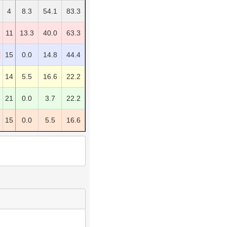
4
8.3
54.1
83.3
11
13.3
40.0
63.3
15
0.0
14.8
44.4
14
5.5
16.6
22.2
21
0.0
3.7
22.2
15
0.0
5.5
16.6