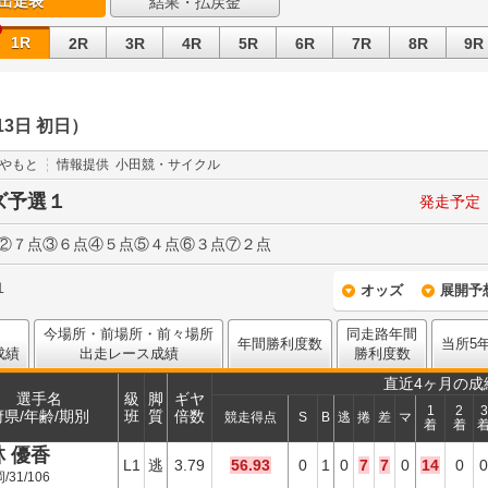
出走表
結果・払戻金
1R
2R
3R
4R
5R
6R
7R
8R
9R
13日 初日）
みやもと
情報提供
小田競・サイクル
ズ予選１
発走予定
②７点③６点④５点⑤４点⑥３点⑦２点
１
オッズ
展開予
今場所・前場所・前々場所
同走路年間
年間勝利度数
当所5
成績
出走レース成績
勝利度数
直近4ヶ月の成
選手名
級
脚
ギヤ
1
2
3
府県/年齢/期別
班
質
倍数
競走得点
S
B
逃
捲
差
マ
着
着
 優香
L1
逃
3.79
56.93
0
1
0
7
7
0
14
0
0
31/106