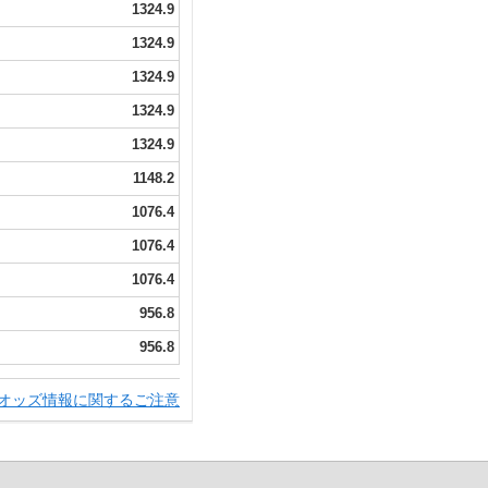
1324.9
1324.9
1324.9
1324.9
1324.9
1148.2
1076.4
1076.4
1076.4
956.8
956.8
906.5
オッズ情報に関するご注意
906.5
688.9
688.9