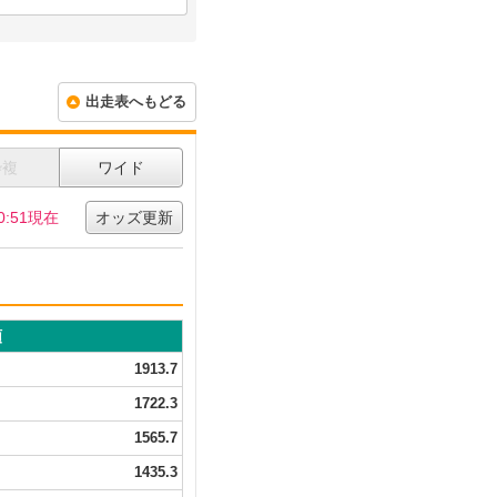
出走表へもどる
枠複
ワイド
20:51現在
オッズ更新
順
1913.7
1722.3
1565.7
1435.3