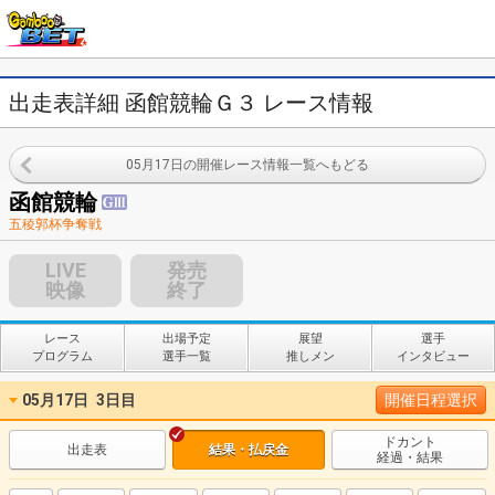
出走表詳細 函館競輪Ｇ３ レース情報
05月17日の開催レース情報一覧へもどる
函館競輪
五稜郭杯争奪戦
LIVE
発売
映像
終了
レース
出場予定
展望
選手
プログラム
選手一覧
推しメン
インタビュー
05月17日
3日目
開催日程選択
ドカント
出走表
結果・払戻金
経過・結果