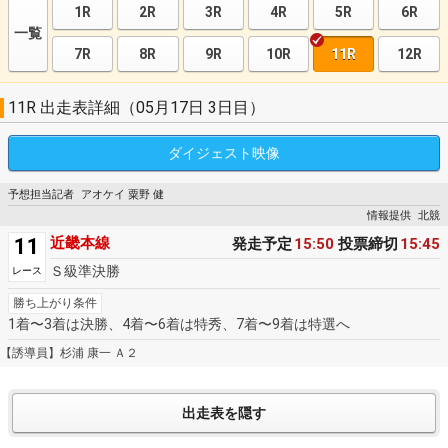
1R
2R
3R
4R
5R
6R
一覧
7R
8R
9R
10R
11R
12R
11R 出走表詳細（05月17日 3日目）
ダイジェスト
映像
予想担当記者
アオケイ 粟野 健
情報提供
北競
11
近畿本線
発走予定
15:50
投票締切
15:45
Ｓ級準決勝
レース
勝ち上がり条件
1着〜3着は決勝、4着〜6着は特秀、7着〜9着は特選へ
【誘導員】杉浦 康一 Ａ２