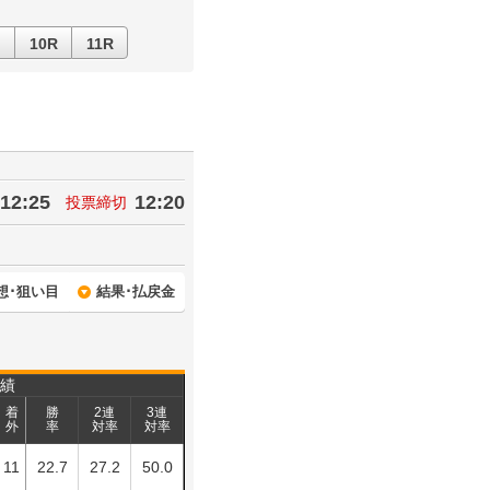
10R
11R
12:25
12:20
投票締切
想･狙い目
結果･払戻金
成績
着
勝
2連
3連
外
率
対率
対率
11
22.7
27.2
50.0