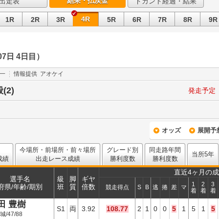
結果・払戻金
出走表
ドカント経過・結果
4R
1R
2R
3R
5R
6R
7R
8R
9R
07日 4日目）
修一
情報提供
アオケイ
(2)
発走予定
オッズ
展開予
今場所・前場所・前々場所
グレード別
同走路年間
当所5年
成績
出走レース成績
勝利度数
勝利度数
直近4ヶ月の
選手名
級
脚
ギヤ
1
2
3
府県/年齢/期別
班
質
倍数
競走得点
S
B
逃
捲
差
マ
着
着
着
田 豊樹
S1
両
3.92
108.77
2
1
0
0
5
1
5
1
5
/47/88