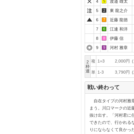
4
渡邉 雄太
5
5
東 龍之介
2
6
近藤 龍徳
7
7
江連 和洋
6
8
伊藤 信
8
9
河村 雅章
9
複
1=3
2,000円
(
2
枠
連
単
1-3
3,790円
(
戦い終わって
自在タイプの河村雅章
まう。川口マークの近
抜け出す。「河村君に
できたので、行かれる
りにならなくて良かっ