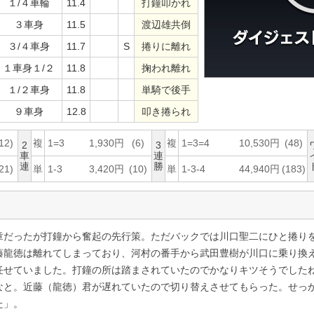
１/４車輪
11.4
打鐘叩かれ
３車身
11.5
渡辺雄共倒
３/４車身
11.7
S
捲りに離れ
１車身１/２
11.8
掬われ離れ
１/２車身
11.8
単騎で後手
９車身
12.8
叩き捲られ
12)
複
1=3
1,930円
(6)
複
1=3=4
10,530円
(48)
2
3
車
連
連
勝
21)
単
1-3
3,420円
(10)
単
1-3-4
44,940円
(183)
だったが打鐘から奮起の先行策。ただバックでは川口聖二にひと捲り
藤龍徳は離れてしまっており、河村の番手から武田豊樹が川口に乗り換
任せていました。打鐘の所は踏まされていたのでかなりキツそうでした
なと。近藤（龍徳）君が遅れていたので切り替えさせてもらった。せっ
た」。