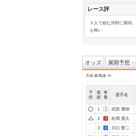
レース評
３人で組む河村に期待。
も怖い
オッズ
展開予想・
天候 曇
/
風速 -m
予
着
車
選手名
想
順
番
1
武田 豊樹
1
2
松岡 貴久
3
3
川口 聖二
4