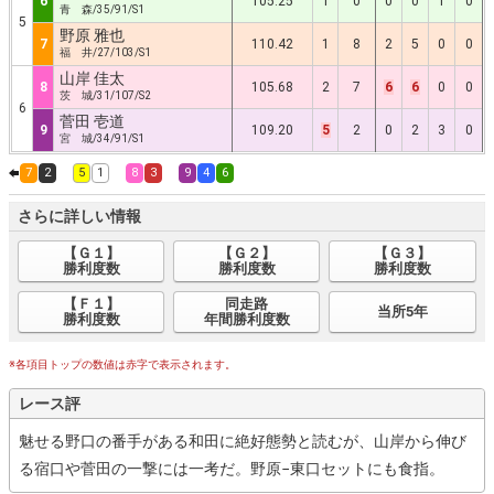
6
105.25
1
0
0
0
1
0
青 森/35/91/S1
5
野原 雅也
7
110.42
1
8
2
5
0
0
福 井/27/103/S1
山岸 佳太
8
105.68
2
7
6
6
0
0
茨 城/31/107/S2
6
菅田 壱道
9
109.20
5
2
0
2
3
0
宮 城/34/91/S1
7
2
5
1
8
3
9
4
6
さらに詳しい情報
【Ｇ１】
【Ｇ２】
【Ｇ３】
勝利度数
勝利度数
勝利度数
【Ｆ１】
同走路
当所5年
勝利度数
年間勝利度数
※各項目トップの数値は赤字で表示されます。
レース評
魅せる野口の番手がある和田に絶好態勢と読むが、山岸から伸び
る宿口や菅田の一撃には一考だ。野原−東口セットにも食指。