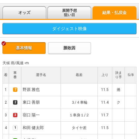
展開予想
オッズ
結果・払戻金
狙い目
ダイジェスト
映像
基本情報
勝敗因
天候 雨
/
風速 -m
車
決ま
着
選手名
着差
上り
S/B
番
り手
野原 雅也
1
7
11.5
捲
東口 善朋
2
2
３/４車輪
11.4
ク
宿口 陽一
3
3
１車身１/２
11.7
和田 健太郎
4
1
タイヤ差
11.5