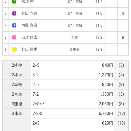
永澤 剛
5
6
３/４車輪
11.4
菅田 壱道
6
9
３/４車身
11.6
S
内藤 宣彦
7
4
３/４車輪
11.5
山岸 佳太
8
8
大差
13.2
B
野口 裕史
9
5
５車身
12.8
2枠複
2=5
840円
(3)
2枠単
5-2
1,370円
(4)
2車複
2=7
820円
(3)
2車単
7-2
1,350円
(3)
3連複
2=3=7
2,060円
(8)
3連単
7-2-3
6,730円
(17)
2=3
620円
(10)