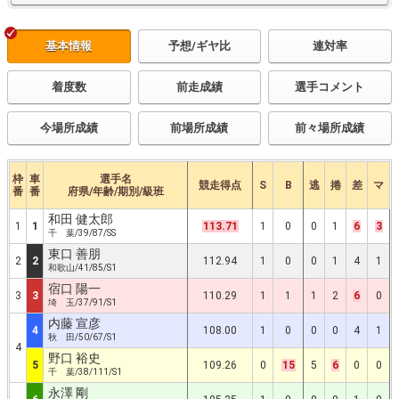
基本情報
予想/ギヤ比
連対率
着度数
前走成績
選手コメント
今場所成績
前場所成績
前々場所成績
枠
車
選手名
競走得点
S
B
逃
捲
差
マ
番
番
府県/年齢/期別/級班
和田 健太郎
1
1
113.71
1
0
0
1
6
3
千 葉/39/87/SS
東口 善朋
2
2
112.94
1
0
0
1
4
1
和歌山/41/85/S1
宿口 陽一
3
3
110.29
1
1
1
2
6
0
埼 玉/37/91/S1
内藤 宣彦
4
108.00
1
0
0
0
4
1
秋 田/50/67/S1
4
野口 裕史
5
109.26
0
15
5
6
0
0
千 葉/38/111/S1
永澤 剛