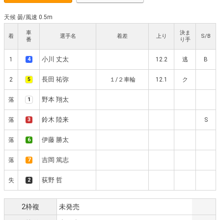
天候 曇
/
風速 0.5m
車
決ま
着
選手名
着差
上り
S/B
番
り手
小川 丈太
1
4
12.2
逃
B
長田 祐弥
2
5
１/２車輪
12.1
ク
野本 翔太
落
1
鈴木 陸来
落
3
S
伊藤 勝太
落
6
吉岡 篤志
落
7
荻野 哲
失
2
2枠複
未発売