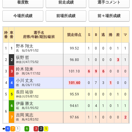
着度数
前走成績
選手コメント
今場所成績
前場所成績
前々場所成績
枠
車
選手名
競走得点
S
B
逃
捲
差
マ
番
番
府県/年齢/期別/級班
野本 翔太
1
1
99.52
1
0
0
0
1
1
高 知/36/91/S2
荻野 哲
2
2
96.80
1
0
0
0
3
1
神奈川/47/75/S2
鈴木 陸来
3
3
101.10
6
9
6
0
0
0
静 岡/24/117/S2
小川 丈太
4
4
101.60
0
7
3
1
0
0
徳 島/26/111/S2
長田 祐弥
5
5
95.59
0
0
0
0
1
0
神奈川/39/87/S2
伊藤 勝太
6
94.61
0
4
1
0
1
1
福 島/33/95/S2
6
吉岡 篤志
7
97.66
1
1
0
0
0
2
徳 島/42/82/S2
4
7
1
6
3
2
5