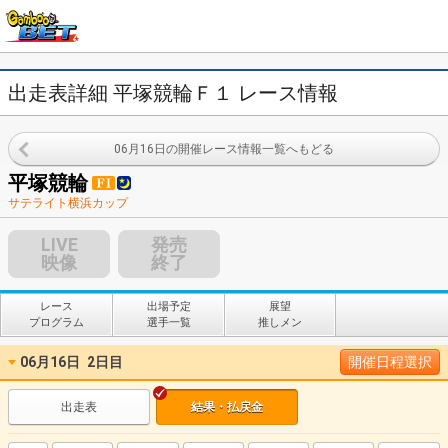
出走表詳細 平塚競輪Ｆ１ レース情報
06月16日の開催レース情報一覧へもどる
平塚競輪
サテライト横浜カップ
LIVE
発売
映像
終了
レース
出場予定
展望
プログラム
選手一覧
推しメン
06月16日
2日目
開催日程選択
出走表
結果・払戻金