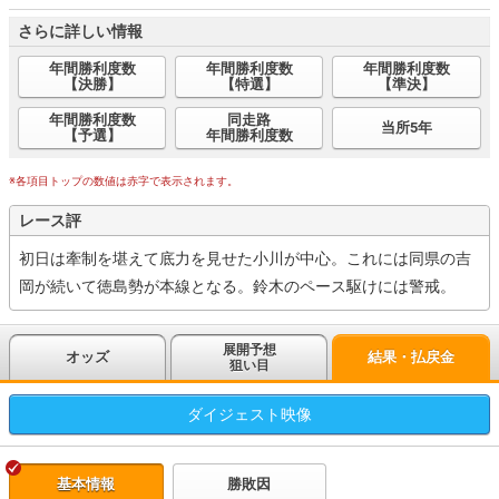
さらに詳しい情報
年間勝利度数
年間勝利度数
年間勝利度数
【決勝】
【特選】
【準決】
年間勝利度数
同走路
当所5年
【予選】
年間勝利度数
※各項目トップの数値は赤字で表示されます。
レース評
初日は牽制を堪えて底力を見せた小川が中心。これには同県の吉
岡が続いて徳島勢が本線となる。鈴木のペース駆けには警戒。
展開予想
オッズ
結果・払戻金
狙い目
ダイジェスト
映像
基本情報
勝敗因