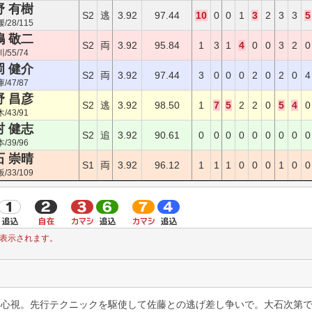
野 有樹
S2
逃
3.92
97.44
10
0
0
1
3
2
3
3
5
/28/115
嶋 敬二
S2
両
3.92
95.84
1
3
1
4
0
0
3
2
0
/55/74
岡 健介
S2
両
3.92
97.44
3
0
0
0
2
0
2
0
4
/47/87
野 昌彦
S2
逃
3.92
98.50
1
7
5
2
2
0
5
4
0
/43/91
村 健志
S2
追
3.92
90.61
0
0
0
0
0
0
0
0
0
/39/96
石 崇晴
S1
両
3.92
96.12
1
1
1
0
0
0
1
0
0
/33/109
表示されます。
中心視。先行テクニックを駆使して佐藤との逃げ差し争いで。大石次第