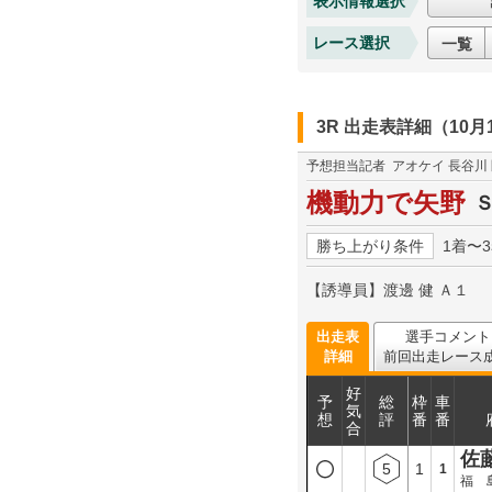
表示情報選択
レース選択
一覧
3R 出走表詳細（10月
予想担当記者
アオケイ 長谷川
機動力で矢野
勝ち上がり条件
1着〜
【誘導員】渡邊 健 Ａ１
出走表
選手コメント
詳細
前回出走レース
好
予
総
枠
車
気
想
評
番
番
合
佐
5
1
1
福 島