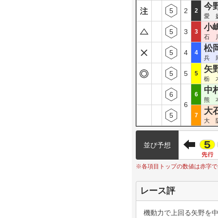
今
5
2
2
愛 媛
小
5
3
3
石 川
松
5
4
4
兵 庫
矢
5
5
5
栃 木
中
6
6
熊 本
6
大
5
7
大 阪
並び予想
※各項目トップの数値は赤字で
レース評
機動力で上回る矢野を