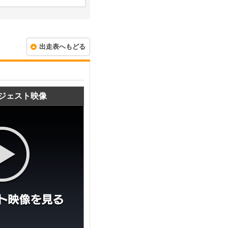
出走表へもどる
ジェスト映像