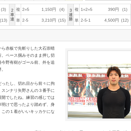
(3)
複
2=5
1,150円
(4)
複
1=2=5
390円
(1)
2
3
車
連
連
勝
(13)
単
2-5
3,210円
(15)
単
2-5-1
4,500円
(12)
ら赤板で先斬りした大石崇晴
行。ペース掴みそのまま押し切
騎今野有樹がゴール前、外を追
野。
ったし、切れ目から前々に拘
くスンナリ矢野さんの３番手に
展開でしたね。練習の感じでは
車明けで思ったより踏めず、身
。この１着がいいキッカケにな