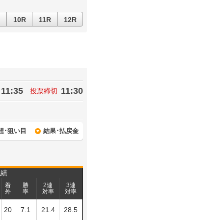
10R
11R
12R
11:35
11:30
投票締切
想･狙い目
結果･払戻金
成績
着
勝
2連
3連
外
率
対率
対率
20
7.1
21.4
28.5