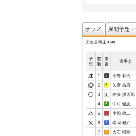
オッズ
展開予想・
天候 曇
/
風速 0.5m
予
着
車
選手名
想
順
番
1
今野 有樹
2
2
矢野 昌彦
5
3
佐藤 愼太郎
1
4
中村 健志
6
5
小嶋 敬二
3
6
松岡 健介
4
7
大石 崇晴
7