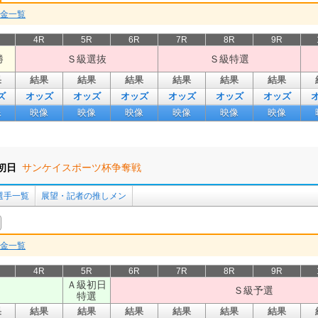
金一覧
4R
5R
6R
7R
8R
9R
勝
Ｓ級選抜
Ｓ級特選
果
結果
結果
結果
結果
結果
結果
ズ
オッズ
オッズ
オッズ
オッズ
オッズ
オッズ
像
映像
映像
映像
映像
映像
映像
初日
サンケイスポーツ杯争奪戦
選手一覧
展望・記者の推しメン
金一覧
4R
5R
6R
7R
8R
9R
Ａ級初日
Ｓ級予選
特選
果
結果
結果
結果
結果
結果
結果