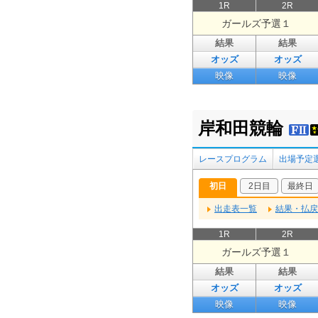
1R
2R
ガールズ予選１
結果
結果
オッズ
オッズ
映像
映像
岸和田競輪
レースプログラム
出場予定
初日
2日目
最終日
出走表一覧
結果・払戻
1R
2R
ガールズ予選１
結果
結果
オッズ
オッズ
映像
映像