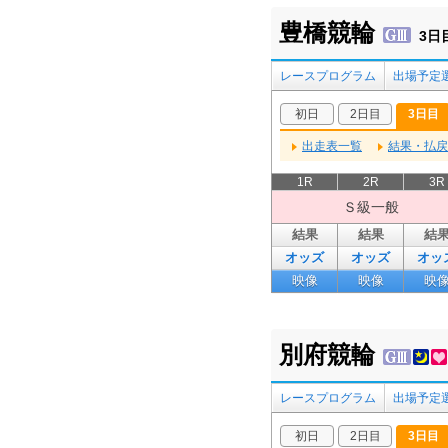
豊橋競輪
3日
レースプログラム
出場予定
初日
2日目
3日目
出走表一覧
結果・払戻
1R
2R
3R
Ｓ級一般
結果
結果
結
オッズ
オッズ
オッ
映像
映像
映
別府競輪
レースプログラム
出場予定
初日
2日目
3日目