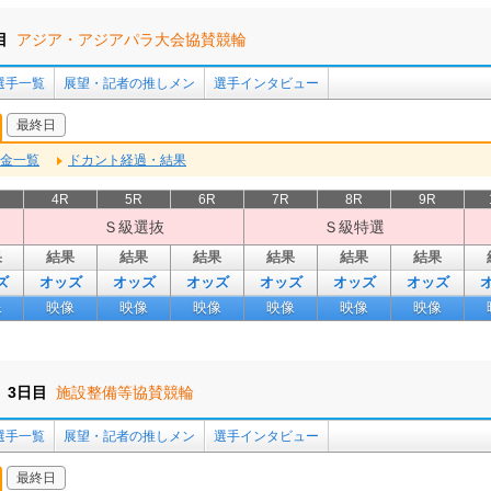
目
アジア・アジアパラ大会協賛競輪
選手一覧
展望・記者の推しメン
選手インタビュー
最終日
金一覧
ドカント経過・結果
4R
5R
6R
7R
8R
9R
Ｓ級選抜
Ｓ級特選
果
結果
結果
結果
結果
結果
結果
ズ
オッズ
オッズ
オッズ
オッズ
オッズ
オッズ
像
映像
映像
映像
映像
映像
映像
3日目
施設整備等協賛競輪
選手一覧
展望・記者の推しメン
選手インタビュー
最終日