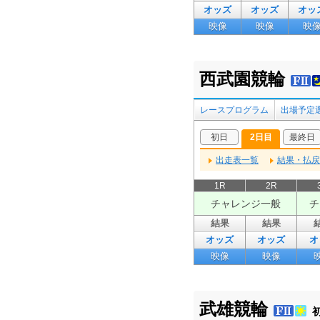
オッズ
オッズ
オッ
映像
映像
映
西武園競輪
レースプログラム
出場予定
初日
2日目
最終日
出走表一覧
結果・払戻
1R
2R
チャレンジ一般
チ
結果
結果
オッズ
オッズ
オ
映像
映像
武雄競輪