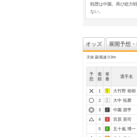
戦歴は中園。再び総力戦
ない。
オッズ
展開予想・
天候 曇
/
風速 0.9m
予
着
車
選手名
想
順
番
1
大竹野 裕樹
5
2
大中 拓磨
1
3
中園 朋亨
2
4
宮原 英司
3
5
五十嵐 博一
6