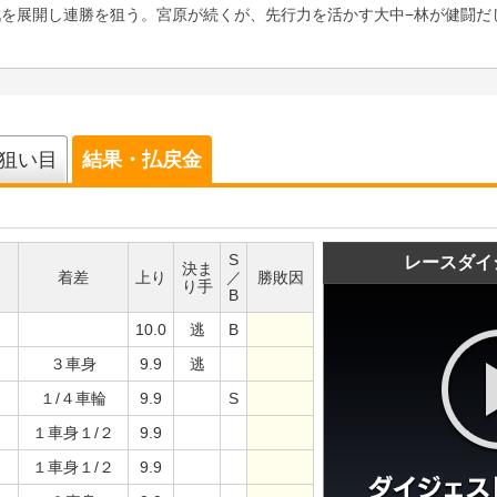
を展開し連勝を狙う。宮原が続くが、先行力を活かす大中−林が健闘だ
狙い目
結果・払戻金
S
レースダイ
決ま
着差
上り
／
勝敗因
り手
B
10.0
逃
B
３車身
9.9
逃
１/４車輪
9.9
S
１車身１/２
9.9
１車身１/２
9.9