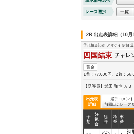
表示情報選択
レース選択
一覧
2R 出走表詳細（10月
予想担当記者
アオケイ 伊藤 
四国結束
チャレ
賞金
1着：77,000円、2着：56,
【誘導員】武田 和也 Ａ３
出走表
選手コメント
詳細
前回出走レース
好
予
総
枠
車
気
想
評
番
番
合
河