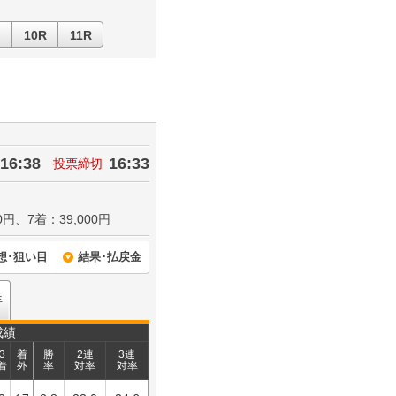
10R
11R
16:38
16:33
投票締切
0円、7着：39,000円
想･狙い目
結果･払戻金
年
成績
3
着
勝
2連
3連
着
外
率
対率
対率