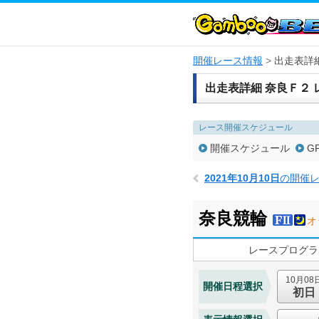
開催レース情報
出走表詳
出走表詳細 奈良Ｆ２ 
レース開催スケジュール
開催スケジュール
G
2021年10月10日
の開催
奈良競輪
オ
レースプログラ
10月08
開催日程選択
初日