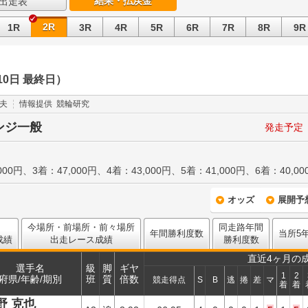
結果・払戻金
出走表
2R
1R
3R
4R
5R
6R
7R
8R
9R
10日 最終日）
道夫
情報提供
競輪研究
ンジ一般
発走予定
000円、3着：47,000円、4着：43,000円、5着：41,000円、6着：40,00
オッズ
展開予
今場所・前場所・前々場所
同走路年間
年間勝利度数
当所5
成績
出走レース成績
勝利度数
直近4ヶ月の
選手名
級
脚
ギヤ
1
2
府県/年齢/期別
班
質
倍数
競走得点
S
B
逃
捲
差
マ
着
着
野 克也