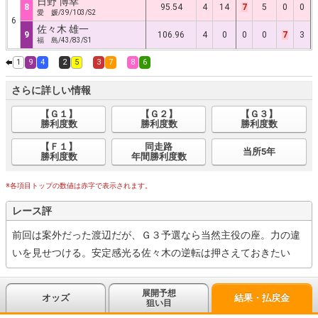
日野 博幸
8
95.54
4
14
7
5
0
0
愛 媛/39/103/S2
6
佐々木 雄一
9
106.96
4
0
0
0
7
3
福 島/43/83/S1
1
9
4
2
5
3
7
8
6
さらに詳しい情報
【Ｇ１】
【Ｇ２】
【Ｇ３】
勝利度数
勝利度数
勝利度数
【Ｆ１】
同走路
当所5年
勝利度数
年間勝利度数
※各項目トップの数値は赤字で表示されます。
レース評
前回は案外だった渡辺だが、Ｇ３予選なら当然主役の座。力の違
いを見せつける。安定感光る佐々木の逆転は押さえておきたい
展開予想
オッズ
結果・払戻金
狙い目