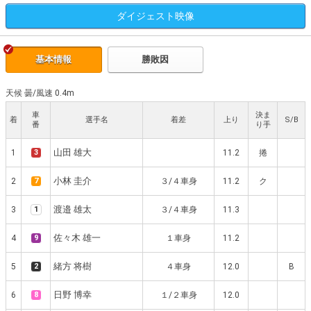
ダイジェスト
映像
基本情報
勝敗因
天候 曇
/
風速 0.4m
車
決ま
着
選手名
着差
上り
S/B
番
り手
山田 雄大
1
3
11.2
捲
小林 圭介
2
7
３/４車身
11.2
ク
渡邉 雄太
3
1
３/４車身
11.3
佐々木 雄一
4
9
１車身
11.2
緒方 将樹
5
2
４車身
12.0
B
日野 博幸
6
8
１/２車身
12.0