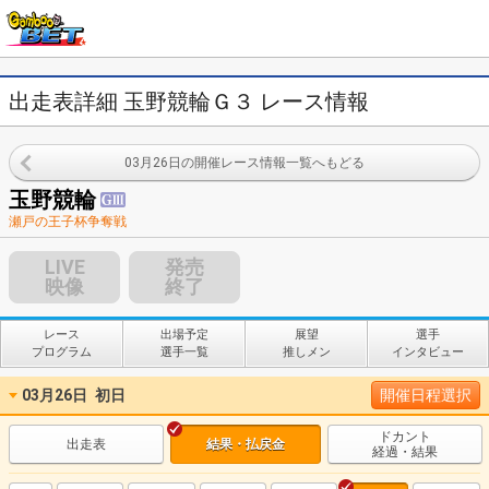
出走表詳細 玉野競輪Ｇ３ レース情報
03月26日の開催レース情報一覧へもどる
玉野競輪
瀬戸の王子杯争奪戦
LIVE
発売
映像
終了
レース
出場予定
展望
選手
プログラム
選手一覧
推しメン
インタビュー
03月26日
初日
開催日程選択
ドカント
出走表
結果・払戻金
経過・結果